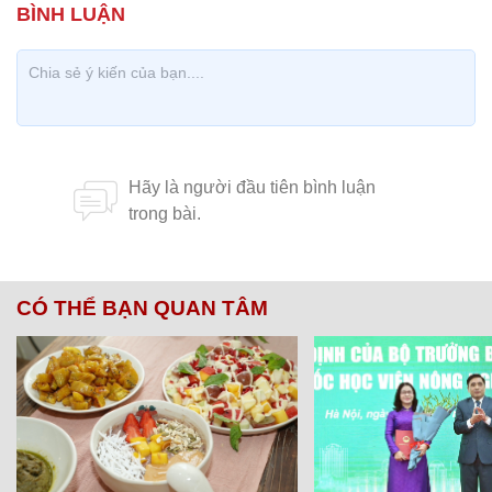
CÓ THỂ BẠN QUAN TÂM