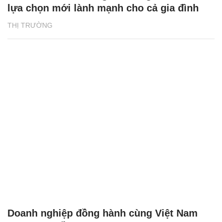
lựa chọn mới lành mạnh cho cả gia đình
THỊ TRƯỜNG
Doanh nghiệp đồng hành cùng Việt Nam