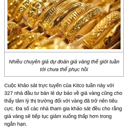
Nhiều chuyên giá dự đoán giá vàng thế giới tuần
tới chưa thể phục hồi
Cuộc khảo sát trực tuyến của Kitco tuần này với
327 nhà đầu tư bán lẻ dự báo về giá vàng cũng cho
thấy tâm lý thị trường đối với vàng đã trở nên tiêu
cực. Đa số các nhà tham gia khảo sát đều cho rằng
giá vàng sẽ tiếp tục giảm xuống thấp hơn trong
ngắn hạn.