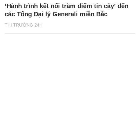
‘Hành trình kết nối trăm điểm tin cậy’ đến
các Tổng Đại lý Generali miền Bắc
THỊ TRƯỜNG 24H