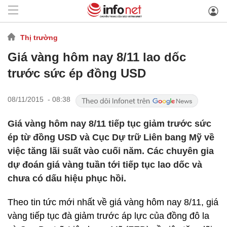
Thị trường
Giá vàng hôm nay 8/11 lao dốc
trước sức ép đồng USD
08/11/2015 - 08:38
Giá vàng hôm nay 8/11 tiếp tục giảm trước sức
ép từ đồng USD và Cục Dự trữ Liên bang Mỹ về
việc tăng lãi suất vào cuối năm. Các chuyên gia
dự đoán giá vàng tuần tới tiếp tục lao dốc và
chưa có dấu hiệu phục hồi.
Theo tin tức mới nhất về giá vàng hôm nay 8/11, giá
vàng tiếp tục đà giảm trước áp lực của đồng đô la