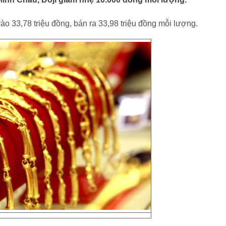
o 33,78 triệu đồng, bán ra 33,98 triệu đồng mỗi lượng.