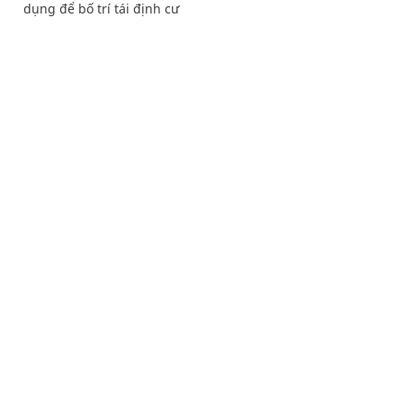
dụng để bố trí tái định cư