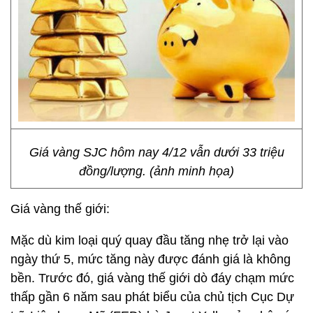
Giá vàng SJC hôm nay 4/12 vẫn dưới 33 triệu
đồng/lượng. (ảnh minh họa)
Giá vàng thế giới:
Mặc dù kim loại quý quay đầu tăng nhẹ trở lại vào
ngày thứ 5, mức tăng này được đánh giá là không
bền. Trước đó, giá vàng thế giới dò đáy chạm mức
thấp gần 6 năm sau phát biểu của chủ tịch Cục Dự