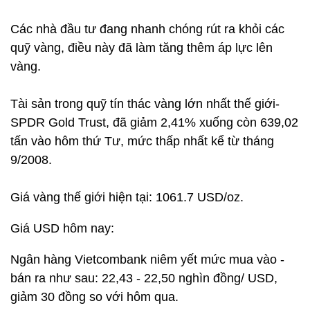
Các nhà đầu tư đang nhanh chóng rút ra khỏi các
quỹ vàng, điều này đã làm tăng thêm áp lực lên
vàng.
Tài sản trong quỹ tín thác vàng lớn nhất thế giới-
SPDR Gold Trust, đã giảm 2,41% xuống còn 639,02
tấn vào hôm thứ Tư, mức thấp nhất kể từ tháng
9/2008.
Giá vàng thế giới hiện tại: 1061.7 USD/oz.
Giá USD hôm nay:
Ngân hàng Vietcombank niêm yết mức mua vào -
bán ra như sau: 22,43 - 22,50 nghìn đồng/ USD,
giảm 30 đồng so với hôm qua.