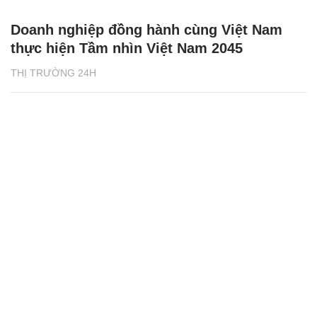
Doanh nghiệp đồng hành cùng Việt Nam
thực hiện Tầm nhìn Việt Nam 2045
THỊ TRƯỜNG 24H