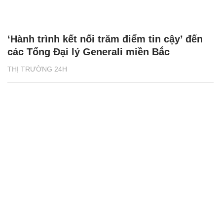
‘Hành trình kết nối trăm điểm tin cậy’ đến
các Tổng Đại lý Generali miền Bắc
THỊ TRƯỜNG 24H