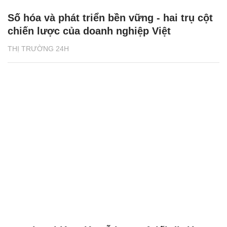
Số hóa và phát triển bền vững - hai trụ cột
chiến lược của doanh nghiệp Việt
THỊ TRƯỜNG 24H