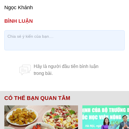
Ngọc Khánh
CÓ THỂ BẠN QUAN TÂM