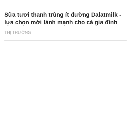
Sữa tươi thanh trùng ít đường Dalatmilk -
lựa chọn mới lành mạnh cho cả gia đình
THỊ TRƯỜNG