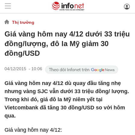
Thị trường
Giá vàng hôm nay 4/12 dưới 33 triệu
đồng/lượng, đô la Mỹ giảm 30
đồng/USD
04/12/2015 - 10:06
Giá vàng hôm nay 4/12 dù quay đầu tăng nhẹ
nhưng vàng SJC vẫn dưới 33 triệu đồng/ lượng.
Trong khi đó, giá đô la Mỹ niêm yết tại
Vietcombank đã tăng 30 đồng/USD so với hôm
qua.
Giá vàng hôm nay 4/12: