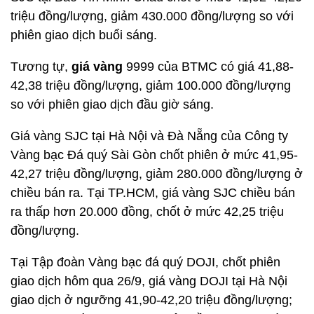
triệu đồng/lượng, giảm 430.000 đồng/lượng so với
phiên giao dịch buổi sáng.
Tương tự,
giá vàng
9999 của BTMC có giá 41,88-
42,38 triệu đồng/lượng, giảm 100.000 đồng/lượng
so với phiên giao dịch đầu giờ sáng.
Giá vàng SJC tại Hà Nội và Đà Nẵng của Công ty
Vàng bạc Đá quý Sài Gòn chốt phiên ở mức 41,95-
42,27 triệu đồng/lượng, giảm 280.000 đồng/lượng ở
chiều bán ra. Tại TP.HCM, giá vàng SJC chiều bán
ra thấp hơn 20.000 đồng, chốt ở mức 42,25 triệu
đồng/lượng.
Tại Tập đoàn Vàng bạc đá quý DOJI, chốt phiên
giao dịch hôm qua 26/9, giá vàng DOJI tại Hà Nội
giao dịch ở ngưỡng 41,90-42,20 triệu đồng/lượng;