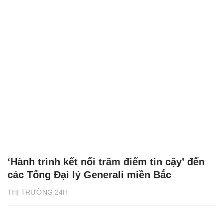
‘Hành trình kết nối trăm điểm tin cậy’ đến
các Tổng Đại lý Generali miền Bắc
THỊ TRƯỜNG 24H