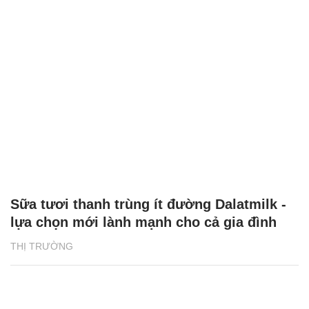
Sữa tươi thanh trùng ít đường Dalatmilk -
lựa chọn mới lành mạnh cho cả gia đình
THỊ TRƯỜNG