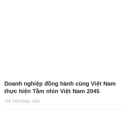
Doanh nghiệp đồng hành cùng Việt Nam
thực hiện Tầm nhìn Việt Nam 2045
THỊ TRƯỜNG 24H