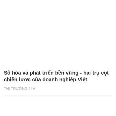
Số hóa và phát triển bền vững - hai trụ cột
chiến lược của doanh nghiệp Việt
THỊ TRƯỜNG 24H