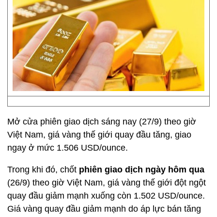
Mở cửa phiên giao dịch sáng nay (27/9) theo giờ
Việt Nam, giá vàng thế giới quay đầu tăng, giao
ngay ở mức 1.506 USD/ounce.
Trong khi đó, chốt
phiên giao dịch ngày hôm qua
(26/9) theo giờ Việt Nam, giá vàng thế giới đột ngột
quay đầu giảm mạnh xuống còn 1.502 USD/ounce.
Giá vàng quay đầu giảm mạnh do áp lực bán tăng