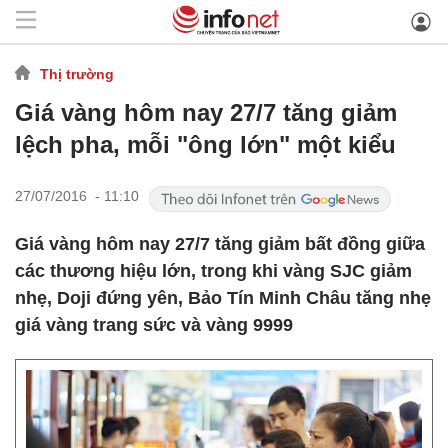
Thị trường
Giá vàng hôm nay 27/7 tăng giảm
lệch pha, mỗi "ông lớn" một kiểu
27/07/2016 - 11:10
Giá vàng hôm nay 27/7 tăng giảm bất đồng giữa
các thương hiệu lớn, trong khi vàng SJC giảm
nhẹ, Doji đứng yên, Bảo Tín Minh Châu tăng nhẹ
giá vàng trang sức và vàng 9999