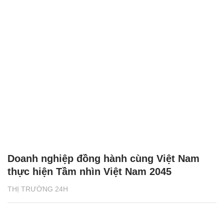
Doanh nghiệp đồng hành cùng Việt Nam
thực hiện Tầm nhìn Việt Nam 2045
THỊ TRƯỜNG 24H