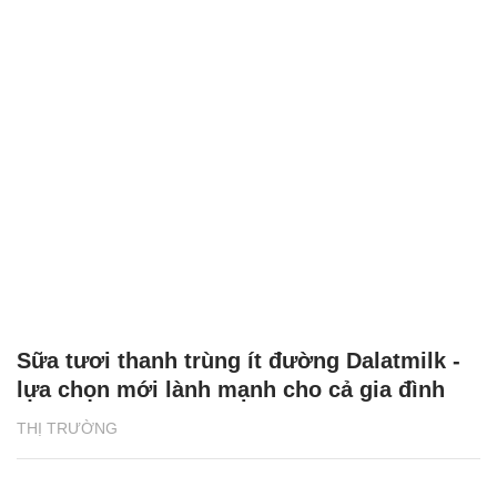
Sữa tươi thanh trùng ít đường Dalatmilk -
lựa chọn mới lành mạnh cho cả gia đình
THỊ TRƯỜNG