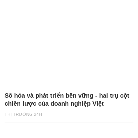
Số hóa và phát triển bền vững - hai trụ cột
chiến lược của doanh nghiệp Việt
THỊ TRƯỜNG 24H