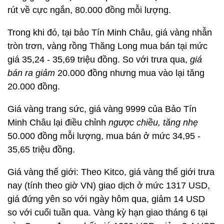
rút về cực ngắn, 80.000 đồng mỗi lượng.
Trong khi đó, tại bảo Tín Minh Châu, giá vàng nhẫn
tròn trơn, vàng rồng Thăng Long mua bán tại mức
giá 35,24 - 35,69 triệu đồng. So với trưa qua,
giá
bán ra giảm
20.000 đồng nhưng mua vào lại tăng
20.000 đồng.
Giá vàng trang sức, giá vàng 9999 của Bảo Tín
Minh Châu lại điều chỉnh
ngược chiều,
tăng nhẹ
50.000 đồng mỗi lượng, mua bán ở mức 34,95 -
35,65 triệu đồng.
Giá vàng thế giới: Theo Kitco, giá vàng thế giới trưa
nay (tính theo giờ VN) giao dịch ở mức 1317 USD,
giá đứng yên so với ngày hôm qua, giảm 14 USD
so với cuối tuần qua. Vàng kỳ hạn giao tháng 6 tại