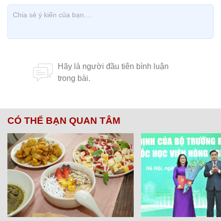
CÓ THỂ BẠN QUAN TÂM