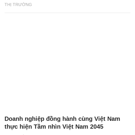
THỊ TRƯỜNG
Doanh nghiệp đồng hành cùng Việt Nam
thực hiện Tầm nhìn Việt Nam 2045