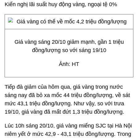
Kiến nghị lãi suất huy động vàng, ngoại tệ 0%
Giá vàng sáng 20/10 giảm mạnh, gần 1 triệu
đồng/lượng so với sáng 19/10
Ảnh: HT
Tiếp đà giảm của hôm qua, giá vàng trong nước
sáng nay đã bỏ xa mốc 44 triệu đồng/lượng, về sát
mức 43,1 triệu đồng/lượng. Như vậy, so với trưa
19/10, giá vàng đã mất đứt 1,3 triệu đồng/lượng.
Lúc 10h sáng 20/10, giá vàng miếng SJC tại Hà Nội
niêm yết ở mức 42,9 - 43,1 triệu đồng/lượng. Trong