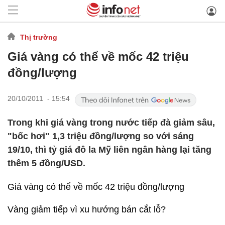
Thị trường
Giá vàng có thể về mốc 42 triệu
đồng/lượng
20/10/2011 - 15:54
Trong khi giá vàng trong nước tiếp đà giảm sâu,
"bốc hơi" 1,3 triệu đồng/lượng so với sáng
19/10, thì tỷ giá đô la Mỹ liên ngân hàng lại tăng
thêm 5 đồng/USD.
Giá vàng có thể về mốc 42 triệu đồng/lượng
Vàng giảm tiếp vì xu hướng bán cắt lỗ?