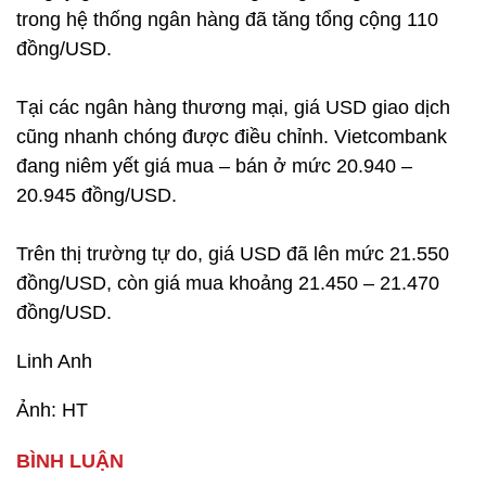
trong hệ thống ngân hàng đã tăng tổng cộng 110
đồng/USD.
Tại các ngân hàng thương mại, giá USD giao dịch
cũng nhanh chóng được điều chỉnh. Vietcombank
đang niêm yết giá mua – bán ở mức 20.940 –
20.945 đồng/USD.
Trên thị trường tự do, giá USD đã lên mức 21.550
đồng/USD, còn giá mua khoảng 21.450 – 21.470
đồng/USD.
Linh Anh
Ảnh: HT