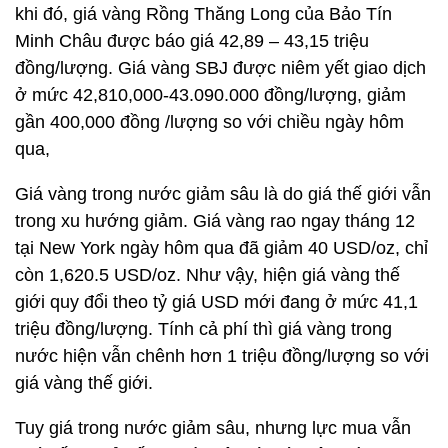
khi đó, giá vàng Rồng Thăng Long của Bảo Tín
Minh Châu được báo giá 42,89 – 43,15 triệu
đồng/lượng. Giá vàng SBJ được niêm yết giao dịch
ở mức 42,810,000-43.090.000 đồng/lượng, giảm
gần 400,000 đồng /lượng so với chiều ngày hôm
qua,
Giá vàng trong nước giảm sâu là do giá thế giới vẫn
trong xu hướng giảm. Giá vàng rao ngay tháng 12
tại New York ngày hôm qua đã giảm 40 USD/oz, chỉ
còn 1,620.5 USD/oz. Như vậy, hiện giá vàng thế
giới quy đổi theo tỷ giá USD mới đang ở mức 41,1
triệu đồng/lượng. Tính cả phí thì giá vàng trong
nước hiện vẫn chênh hơn 1 triệu đồng/lượng so với
giá vàng thế giới.
Tuy giá trong nước giảm sâu, nhưng lực mua vẫn