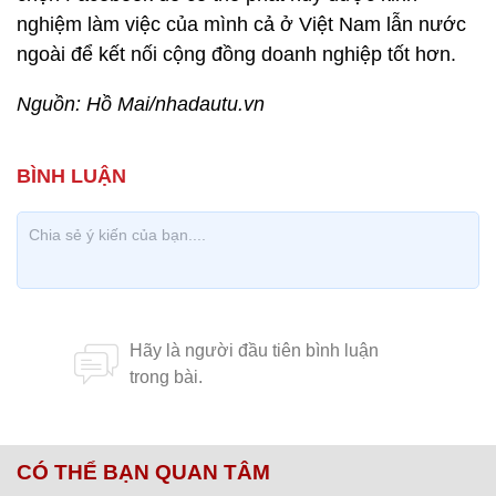
nghiệm làm việc của mình cả ở Việt Nam lẫn nước
ngoài để kết nối cộng đồng doanh nghiệp tốt hơn.
Nguồn: Hồ Mai/nhadautu.vn
CÓ THỂ BẠN QUAN TÂM