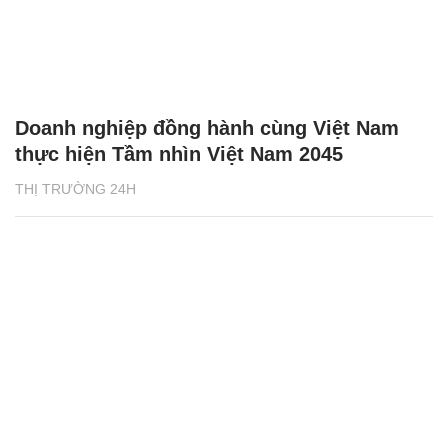
Doanh nghiệp đồng hành cùng Việt Nam
thực hiện Tầm nhìn Việt Nam 2045
THỊ TRƯỜNG 24H