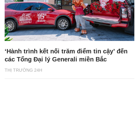
‘Hành trình kết nối trăm điểm tin cậy’ đến
các Tổng Đại lý Generali miền Bắc
THỊ TRƯỜNG 24H