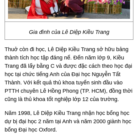
Gia đình của Lê Diệp Kiều Trang
Thuở còn đi học, Lê Diệp Kiều Trang sở hữu bảng
thành tích học tập đáng nể. Đến năm lớp 9, Kiều
Trang đã lấy bằng C và được đặc cách theo học đại
học tại chức tiếng Anh của Đại học Nguyễn Tất
Thành. Với kết quả thủ khoa tuyển sinh đầu vào
PTTH chuyên Lê Hồng Phong (TP. HCM), đồng thời
cũng là thủ khoa tốt nghiệp lớp 12 của trường.
Năm 1998, Lê Diệp Kiều Trang nhận học bổng học
dự bị đại học 2 năm tại Anh và năm 2000 giành học
bổng Đại học Oxford.