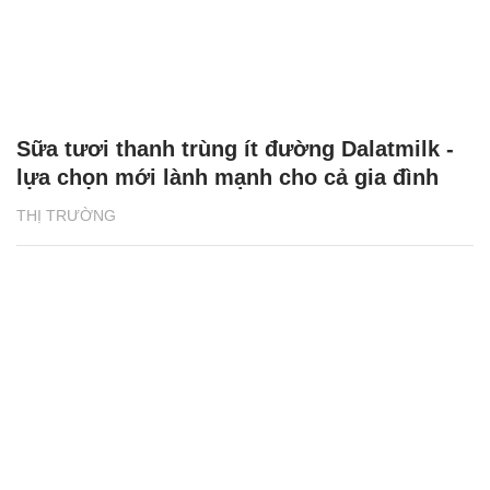
Sữa tươi thanh trùng ít đường Dalatmilk -
lựa chọn mới lành mạnh cho cả gia đình
THỊ TRƯỜNG