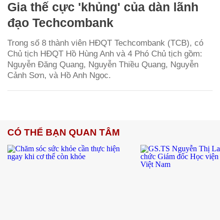
Gia thế cực 'khủng' của dàn lãnh
đạo Techcombank
Trong số 8 thành viên HĐQT Techcombank (TCB), có
Chủ tịch HĐQT Hồ Hùng Anh và 4 Phó Chủ tịch gồm:
Nguyễn Đăng Quang, Nguyễn Thiều Quang, Nguyễn
Cảnh Sơn, và Hồ Anh Ngọc.
CÓ THỂ BẠN QUAN TÂM