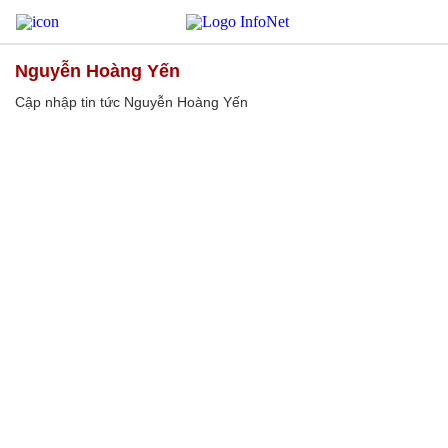
Nguyễn Hoàng Yến
Cập nhập tin tức Nguyễn Hoàng Yến