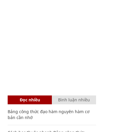
Đọc nhiều
Bình luận nhiều
Bảng công thức đạo hàm nguyên hàm cơ
bản cần nhớ