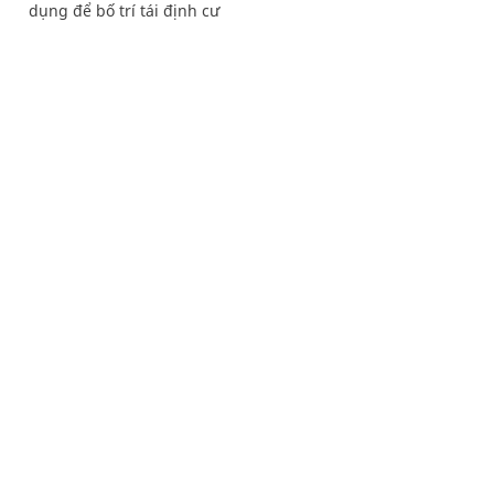
dụng để bố trí tái định cư