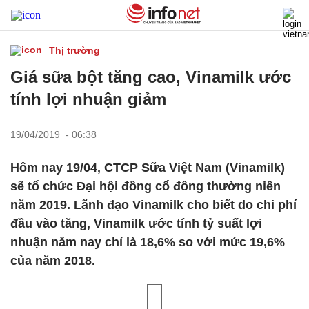
Thị trường
Giá sữa bột tăng cao, Vinamilk ước
tính lợi nhuận giảm
19/04/2019 - 06:38
Hôm nay 19/04, CTCP Sữa Việt Nam (Vinamilk)
sẽ tổ chức Đại hội đồng cổ đông thường niên
năm 2019. Lãnh đạo Vinamilk cho biết do chi phí
đầu vào tăng, Vinamilk ước tính tỷ suất lợi
nhuận năm nay chỉ là 18,6% so với mức 19,6%
của năm 2018.