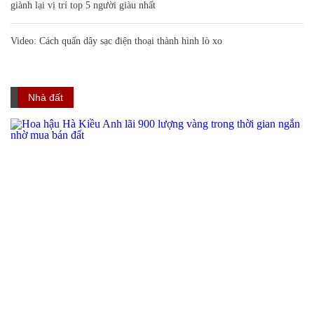
giành lại vị trí top 5 người giàu nhất
Video: Cách quấn dây sạc điện thoại thành hình lò xo
Nhà đất