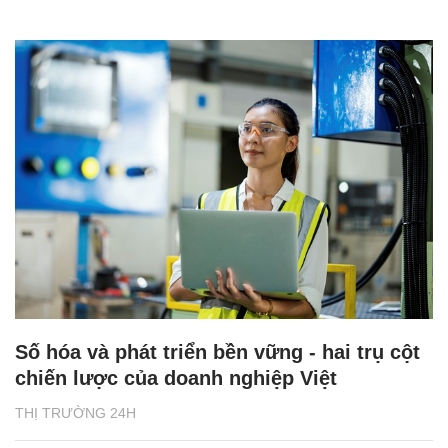
Số hóa và phát triển bền vững - hai trụ cột
chiến lược của doanh nghiệp Việt
THỊ TRƯỜNG 24H