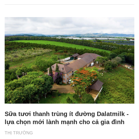
Sữa tươi thanh trùng ít đường Dalatmilk -
lựa chọn mới lành mạnh cho cả gia đình
THỊ TRƯỜNG