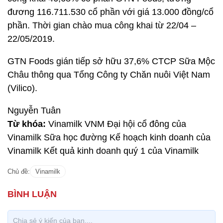
đương 116.711.530 cổ phần với giá 13.000 đồng/cổ
phần. Thời gian chào mua công khai từ 22/04 –
22/05/2019.
GTN Foods gián tiếp sở hữu 37,6% CTCP Sữa Mộc
Châu thông qua Tổng Công ty Chăn nuôi Việt Nam
(Vilico).
Nguyễn Tuân
Từ khóa:
Vinamilk VNM Đại hội cổ đông của
Vinamilk Sữa học đường Kế hoạch kinh doanh của
Vinamilk Kết quả kinh doanh quý 1 của Vinamilk
Chủ đề:
Vinamilk