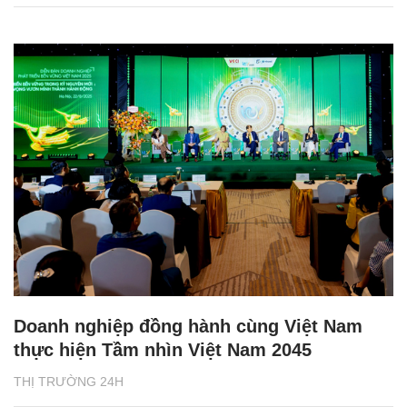
Doanh nghiệp đồng hành cùng Việt Nam
thực hiện Tầm nhìn Việt Nam 2045
THỊ TRƯỜNG 24H