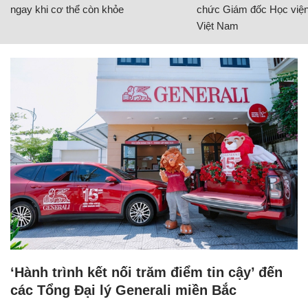
ngay khi cơ thể còn khỏe
chức Giám đốc Học viện
Việt Nam
‘Hành trình kết nối trăm điểm tin cậy’ đến
các Tổng Đại lý Generali miền Bắc