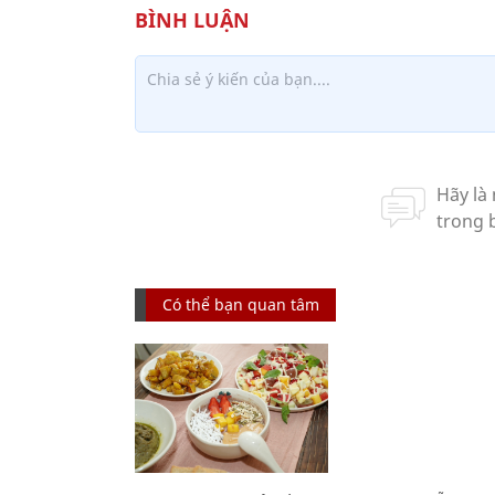
Có thể bạn quan tâm