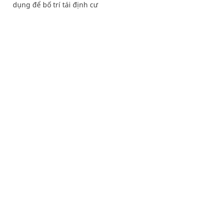
dụng để bố trí tái định cư