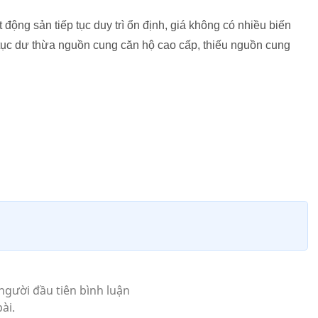
động sản tiếp tục duy trì ổn định, giá không có nhiều biến
 tục dư thừa nguồn cung căn hộ cao cấp, thiếu nguồn cung