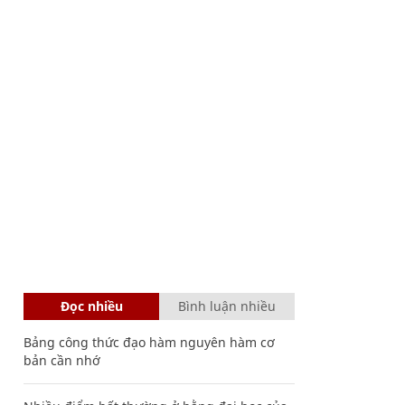
Đọc nhiều
Bình luận nhiều
Bảng công thức đạo hàm nguyên hàm cơ
bản cần nhớ