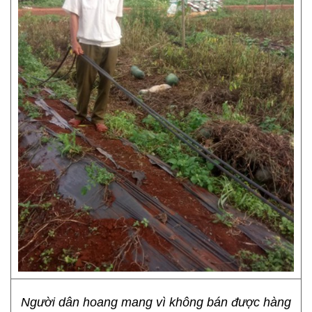
Người dân hoang mang vì không bán được hàng