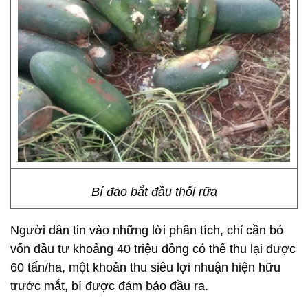
Bí đao bắt đầu thối rữa
Người dân tin vào những lời phân tích, chỉ cần bỏ
vốn đầu tư khoảng 40 triệu đồng có thể thu lại được
60 tấn/ha, một khoản thu siêu lợi nhuận hiện hữu
trước mắt, bí được đảm bảo đầu ra.