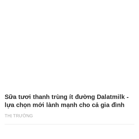
Sữa tươi thanh trùng ít đường Dalatmilk -
lựa chọn mới lành mạnh cho cả gia đình
THỊ TRƯỜNG