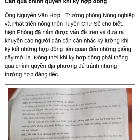
Cần qua chính quyền khi ký hợp đồng
Ông Nguyễn Văn Hợp - Trưởng phòng Nông nghiệp
và Phát triển nông thôn huyện Chư Sê cho biết,
hiện Phòng đã nắm được vấn đề trên và đưa ra
khuyến cáo người dân cần cân nhắc ký lưỡng khi
ký kết những hợp đồng liên quan đến những giống
cây mới lạ. Đồng thời khi ký hợp đồng phải thông
qua chính quyền địa phương để tránh những
trường hợp đáng tiếc.