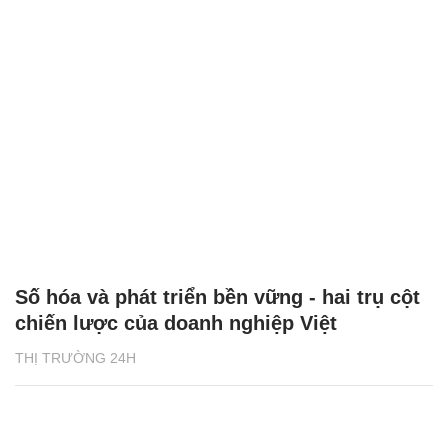
Số hóa và phát triển bền vững - hai trụ cột
chiến lược của doanh nghiệp Việt
THỊ TRƯỜNG 24H