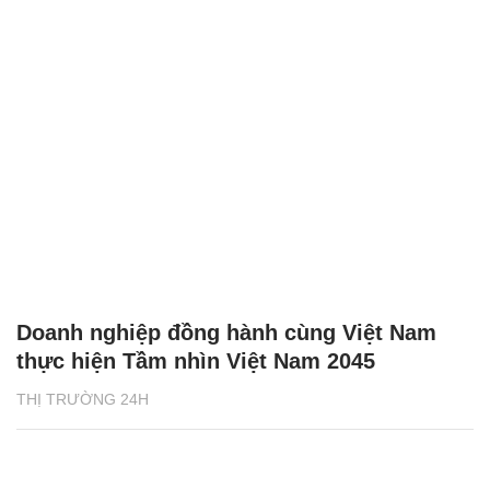
Doanh nghiệp đồng hành cùng Việt Nam
thực hiện Tầm nhìn Việt Nam 2045
THỊ TRƯỜNG 24H