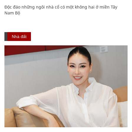
Độc đáo những ngôi nhà cổ có một không hai ở miền Tây
Nam Bộ
Nhà đất