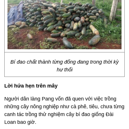
Bí đao chất thành từng đống đang trong thời kỳ
hư thối
Lời hứa hẹn trên mây
Người dân làng Pang vốn đã quen với việc trồng
những cây nông nghiệp như cà phê, tiêu, chưa từng
canh tác trồng thử nghiệm cây bí đao giống Đài
Loan bao giờ.