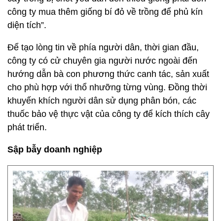
công ty mua thêm giống bí đỏ về trồng để phủ kín
diện tích”.
Để tạo lòng tin về phía người dân, thời gian đầu,
công ty có cử chuyên gia người nước ngoài đến
hướng dẫn bà con phương thức canh tác, sản xuất
cho phù hợp với thổ nhưỡng từng vùng. Đồng thời
khuyến khích người dân sử dụng phân bón, các
thuốc bảo vệ thực vật của công ty để kích thích cây
phát triển.
Sập bẫy doanh nghiệp