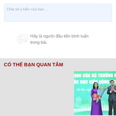
CÓ THỂ BẠN QUAN TÂM