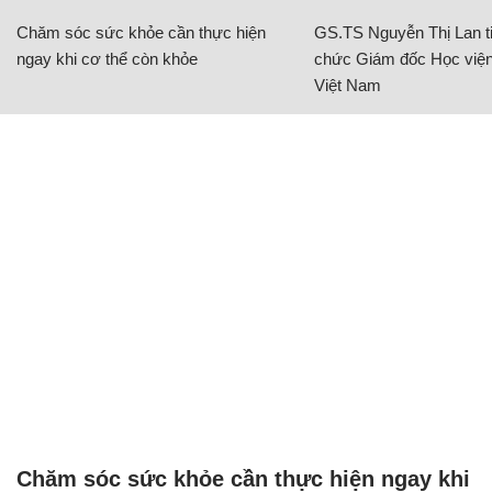
Chăm sóc sức khỏe cần thực hiện
GS.TS Nguyễn Thị Lan ti
ngay khi cơ thể còn khỏe
chức Giám đốc Học viện
Việt Nam
Chăm sóc sức khỏe cần thực hiện ngay khi