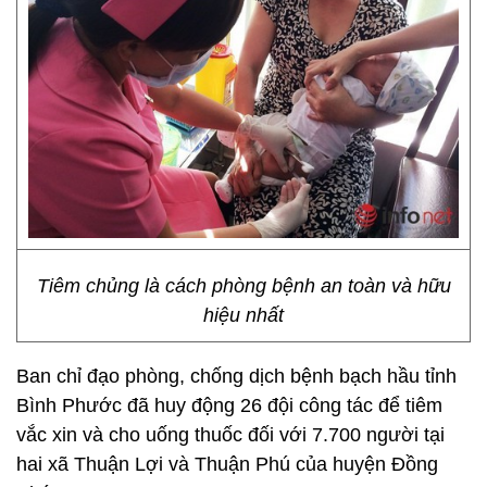
Tiêm chủng là cách phòng bệnh an toàn và hữu
hiệu nhất
Ban chỉ đạo phòng, chống dịch bệnh bạch hầu tỉnh
Bình Phước đã huy động 26 đội công tác để tiêm
vắc xin và cho uống thuốc đối với 7.700 người tại
hai xã Thuận Lợi và Thuận Phú của huyện Đồng