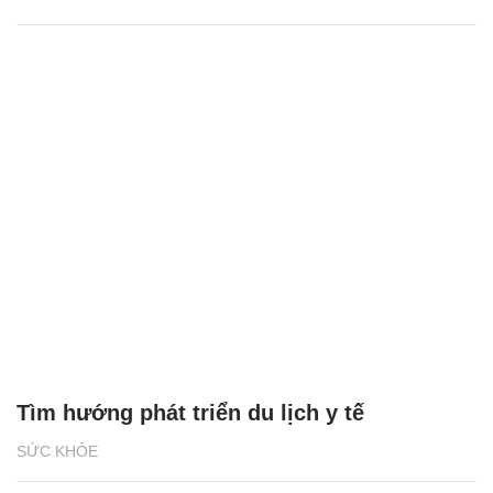
Tìm hướng phát triển du lịch y tế
SỨC KHỎE