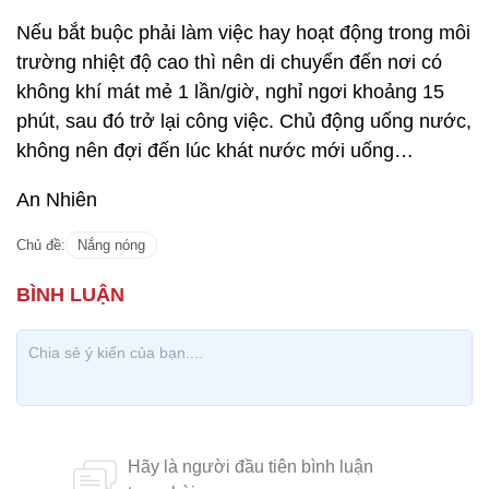
Nếu bắt buộc phải làm việc hay hoạt động trong môi
trường nhiệt độ cao thì nên di chuyển đến nơi có
không khí mát mẻ 1 lần/giờ, nghỉ ngơi khoảng 15
phút, sau đó trở lại công việc. Chủ động uống nước,
không nên đợi đến lúc khát nước mới uống…
An Nhiên
Chủ đề:
Nắng nóng