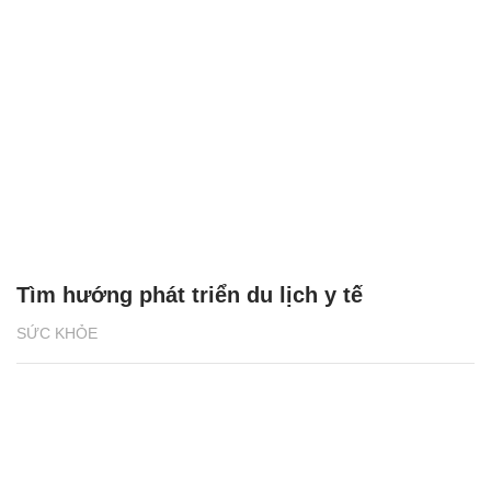
Tìm hướng phát triển du lịch y tế
SỨC KHỎE