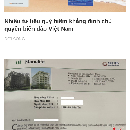
Nhiều tư liệu quý hiếm khẳng định chủ
quyền biển đảo Việt Nam
ĐỜI SỐNG