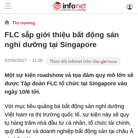
Thị trường
FLC sắp giới thiệu bất động sản
nghỉ dưỡng tại Singapore
02/06/2017 - 11:00
Một sự kiện roadshow và tọa đàm quy mô lớn sẽ
được Tập đoàn FLC tổ chức tại Singapore vào
ngày 10/6 tới.
Với mục tiêu quảng bá bất động sản nghỉ dưỡng
Việt Nam ra thị trường quốc tế, sự kiện này sẽ quy
tụ hàng trăm nhà đầu tư cá nhân, tổ chức tài chính,
quỹ đầu tư và doanh nghiệp bất động sản tại châu Á