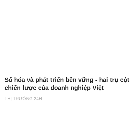
Số hóa và phát triển bền vững - hai trụ cột
chiến lược của doanh nghiệp Việt
THỊ TRƯỜNG 24H