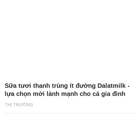
Sữa tươi thanh trùng ít đường Dalatmilk -
lựa chọn mới lành mạnh cho cả gia đình
THỊ TRƯỜNG