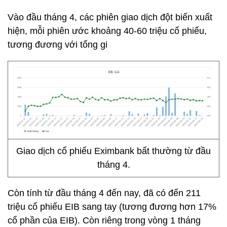
Vào đầu tháng 4, các phiên giao dịch đột biến xuất
hiện, mỗi phiên ước khoảng 40-60 triệu cổ phiếu,
tương đương với tổng gi
Giao dịch cổ phiếu Eximbank bất thường từ đầu
tháng 4.
Còn tính từ đầu tháng 4 đến nay, đã có đến 211
triệu cổ phiếu EIB sang tay (tương đương hơn 17%
cổ phần của EIB). Còn riêng trong vòng 1 tháng