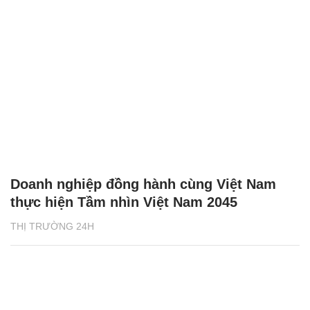
Doanh nghiệp đồng hành cùng Việt Nam
thực hiện Tầm nhìn Việt Nam 2045
THỊ TRƯỜNG 24H