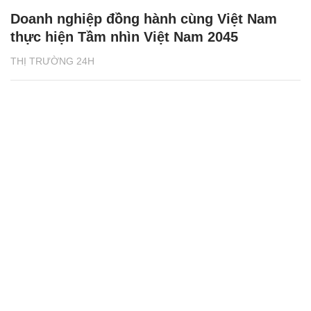
Doanh nghiệp đồng hành cùng Việt Nam
thực hiện Tầm nhìn Việt Nam 2045
THỊ TRƯỜNG 24H