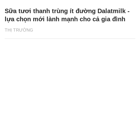
Sữa tươi thanh trùng ít đường Dalatmilk -
lựa chọn mới lành mạnh cho cả gia đình
THỊ TRƯỜNG