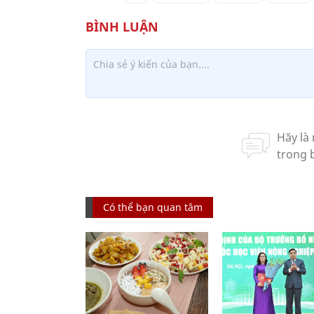
Có thể bạn quan tâm