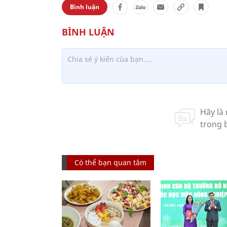
Bình luận
Có thể bạn quan tâm