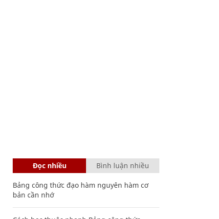
Đọc nhiều
Bình luận nhiều
Bảng công thức đạo hàm nguyên hàm cơ
bản cần nhớ