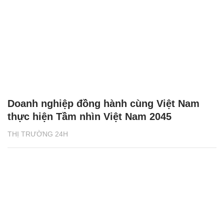
Doanh nghiệp đồng hành cùng Việt Nam
thực hiện Tầm nhìn Việt Nam 2045
THỊ TRƯỜNG 24H