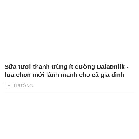
Sữa tươi thanh trùng ít đường Dalatmilk -
lựa chọn mới lành mạnh cho cả gia đình
THỊ TRƯỜNG