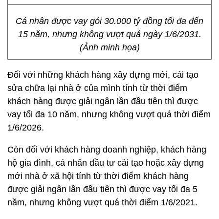
Cá nhân được vay gói 30.000 tỷ đồng tối đa đến
15 năm, nhưng không vượt quá ngày 1/6/2031.
(Ảnh minh họa)
Đối với những khách hàng xây dựng mới, cải tạo
sửa chữa lại nhà ở của mình tính từ thời điểm
khách hàng được giải ngân lần đầu tiên thì được
vay tối đa 10 năm, nhưng không vượt quá thời điểm
1/6/2026.
Còn đối với khách hàng doanh nghiệp, khách hàng
hộ gia đình, cá nhân đầu tư cải tạo hoặc xây dựng
mới nhà ở xã hội tính từ thời điểm khách hàng
được giải ngân lần đầu tiên thì được vay tối đa 5
năm, nhưng không vượt quá thời điểm 1/6/2021.