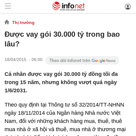
Thị trường
Được vay gói 30.000 tỷ trong bao
lâu?
18/04/2015 - 06:00
Cá nhân được vay gói 30.000 tỷ đồng tối đa
trong 15 năm, nhưng không vượt quá ngày
1/6/2031.
Theo quy định tại Thông tư số 32/2014/TT-NHNN
ngày 18/11/2014 của Ngân hàng Nhà nước Việt
Nam, đối với những khách hàng mua, thuê, thuê
mua nhà ở xã hội và thuê, mua nhà ở thương mại