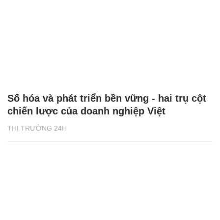
Số hóa và phát triển bền vững - hai trụ cột
chiến lược của doanh nghiệp Việt
THỊ TRƯỜNG 24H