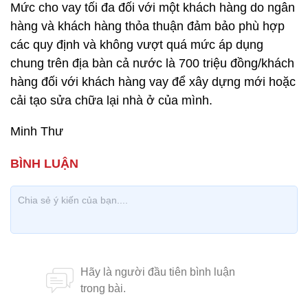
Mức cho vay tối đa đối với một khách hàng do ngân
hàng và khách hàng thỏa thuận đảm bảo phù hợp
các quy định và không vượt quá mức áp dụng
chung trên địa bàn cả nước là 700 triệu đồng/khách
hàng đối với khách hàng vay để xây dựng mới hoặc
cải tạo sửa chữa lại nhà ở của mình.
Minh Thư