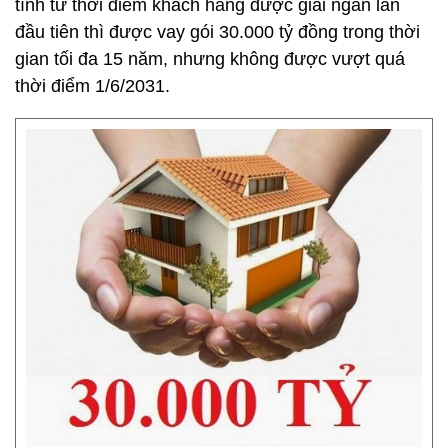
tính từ thời điểm khách hàng được giải ngân lần
đầu tiên thì được vay gói 30.000 tỷ đồng trong thời
gian tối đa 15 năm, nhưng không được vượt quá
thời điểm 1/6/2031.