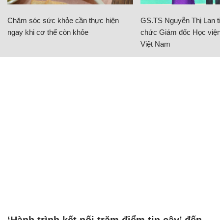
Chăm sóc sức khỏe cần thực hiện
GS.TS Nguyễn Thị Lan ti
ngay khi cơ thể còn khỏe
chức Giám đốc Học viện
Việt Nam