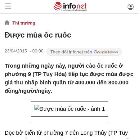
Thị trường
Được mùa ốc ruốc
23/04/2015 - 06:00
Trong những ngày này, người cào ốc ruốc ở
phường 9 (TP Tuy Hòa) tiếp tục được mùa được
giá thu nhập bình quân từ 400.000 đến 800.000
đồng/người/ngày.
Dọc bờ biển từ phường 7 đến Long Thủy (TP Tuy