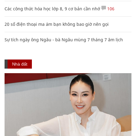
Các công thức hóa học lớp 8, 9 cơ bản cần nhớ
106
20 số điện thoại ma ám bạn không bao giờ nên gọi
Sự tích ngày ông Ngâu - bà Ngâu mùng 7 tháng 7 âm lịch
Nhà đất