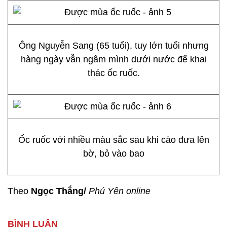
Ông Nguyễn Sang (65 tuổi), tuy lớn tuổi nhưng
hàng ngày vẫn ngâm mình dưới nước để khai
thác ốc ruốc.
Ốc ruốc với nhiều màu sắc sau khi cào đưa lên
bờ, bỏ vào bao
Theo
Ngọc Thắng/
Phú Yên online