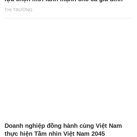
THỊ TRƯỜNG
Doanh nghiệp đồng hành cùng Việt Nam
thực hiện Tầm nhìn Việt Nam 2045