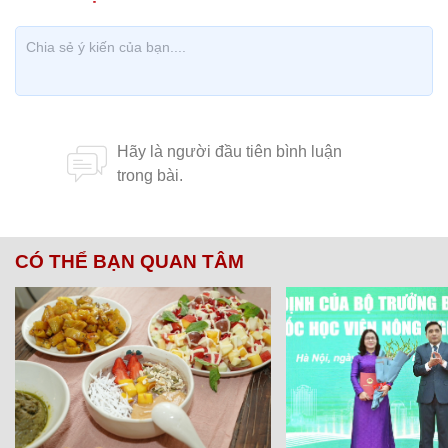
CÓ THỂ BẠN QUAN TÂM