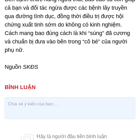
cả bạn và đối tác ngừa được các bệnh lây truyền
qua đường tình dục, đồng thời điều trị được hội
chứng xuất tinh sớm do không có kinh nghiệm.
Cách mang bao đúng cách là khi “súng” đã cương
và chuẩn bị đưa vào bên trong “cô bé” của người
phụ nữ.
Nguồn
SKĐS