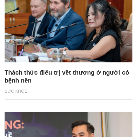
Thách thức điều trị vết thương ở người có
bệnh nền
SỨC KHỎE