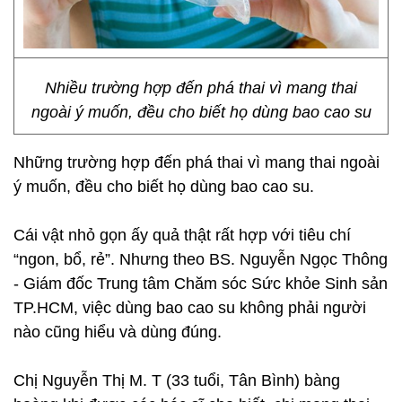
Nhiều trường hợp đến phá thai vì mang thai
ngoài ý muốn, đều cho biết họ dùng bao cao su
Những trường hợp đến phá thai vì mang thai ngoài
ý muốn, đều cho biết họ dùng bao cao su.
Cái vật nhỏ gọn ấy quả thật rất hợp với tiêu chí
“ngon, bổ, rẻ”. Nhưng theo BS. Nguyễn Ngọc Thông
- Giám đốc Trung tâm Chăm sóc Sức khỏe Sinh sản
TP.HCM, việc dùng bao cao su không phải người
nào cũng hiểu và dùng đúng.
Chị Nguyễn Thị M. T (33 tuổi, Tân Bình) bàng