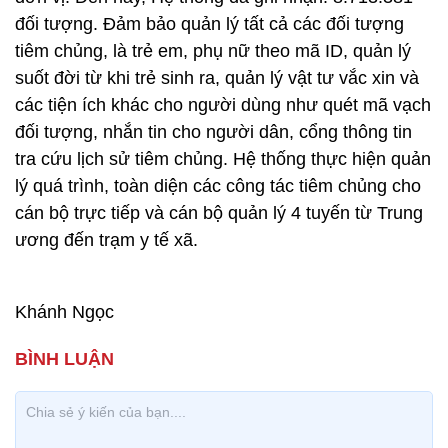
đối tượng. Đảm bảo quản lý tất cả các đối tượng
tiêm chủng, là trẻ em, phụ nữ theo mã ID, quản lý
suốt đời từ khi trẻ sinh ra, quản lý vật tư vắc xin và
các tiện ích khác cho người dùng như quét mã vạch
đối tượng, nhắn tin cho người dân, cổng thông tin
tra cứu lịch sử tiêm chủng. Hệ thống thực hiện quản
lý quá trình, toàn diện các công tác tiêm chủng cho
cán bộ trực tiếp và cán bộ quản lý 4 tuyến từ Trung
ương đến trạm y tế xã.
Khánh Ngọc