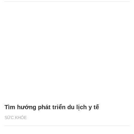
Tìm hướng phát triển du lịch y tế
SỨC KHỎE