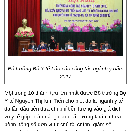
Bộ trưởng Bộ Y tế báo cáo công tác ngành y năm
2017
Một trong 10 thành tựu lớn nhất được Bộ trưởng Bộ
Y tế Nguyễn Thị Kim Tiến cho biết đó là ngành y tế
đã lần đầu tiên đưa chi phí tiền lương vào giá dịch
vụ y tế góp phần nâng cao chất lượng khám chữa
bệnh, tăng số đơn vị tự chủ tài chính, giảm số