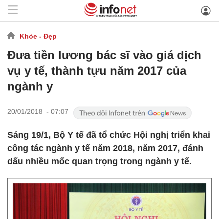
Khỏe - Đẹp
Đưa tiền lương bác sĩ vào giá dịch
vụ y tế, thành tựu năm 2017 của
ngành y
20/01/2018 - 07:07
Sáng 19/1, Bộ Y tế đã tổ chức Hội nghị triển khai
công tác ngành y tế năm 2018, năm 2017, đánh
dấu nhiều mốc quan trọng trong ngành y tế.