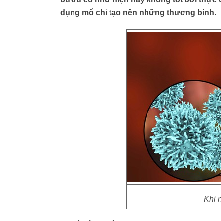
dụng mổ chỉ tạo nên những thương binh.
Khi 