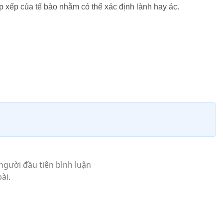
p xếp của tế bào nhằm có thể xác định lành hay ác.