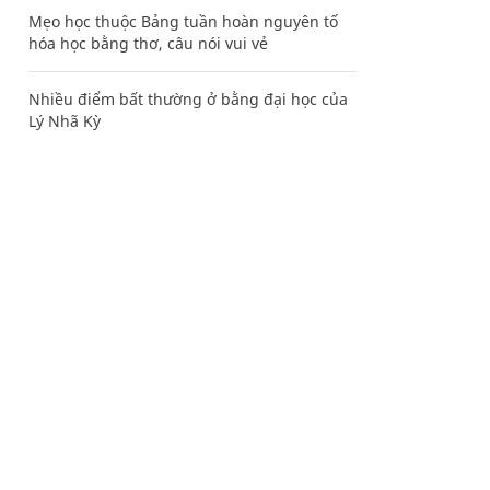
Mẹo học thuộc Bảng tuần hoàn nguyên tố
hóa học bằng thơ, câu nói vui vẻ
Nhiều điểm bất thường ở bằng đại học của
Lý Nhã Kỳ