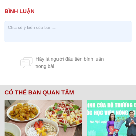
CÓ THỂ BẠN QUAN TÂM