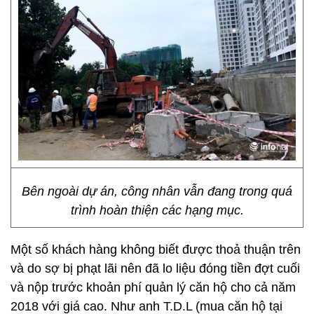
Bên ngoài dự án, công nhân vẫn đang trong quá
trình hoàn thiện các hạng mục.
Một số khách hàng không biết được thoả thuận trên
và do sợ bị phạt lãi nên đã lo liệu đóng tiền đợt cuối
và nộp trước khoản phí quản lý căn hộ cho cả năm
2018 với giá cao. Như anh T.D.L (mua căn hộ tại