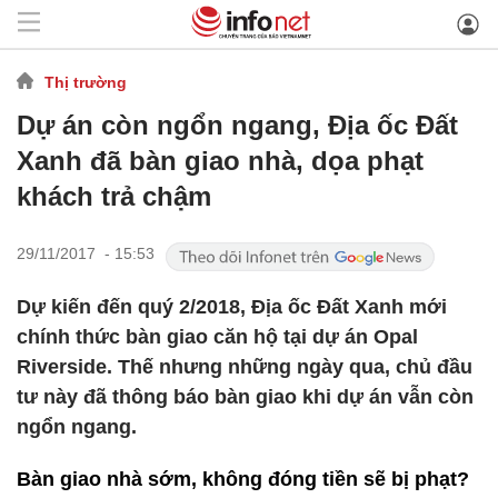
Thị trường
Dự án còn ngổn ngang, Địa ốc Đất
Xanh đã bàn giao nhà, dọa phạt
khách trả chậm
29/11/2017 - 15:53
Dự kiến đến quý 2/2018, Địa ốc Đất Xanh mới
chính thức bàn giao căn hộ tại dự án Opal
Riverside. Thế nhưng những ngày qua, chủ đầu
tư này đã thông báo bàn giao khi dự án vẫn còn
ngổn ngang.
Bàn giao nhà sớm, không đóng tiền sẽ bị phạt?