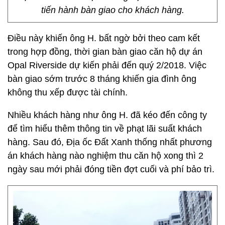
tiến hành bàn giao cho khách hàng.
Điều này khiến ông H. bất ngờ bởi theo cam kết
trong hợp đồng, thời gian bàn giao căn hộ dự án
Opal Riverside dự kiến phải đến quý 2/2018. Việc
bàn giao sớm trước 8 tháng khiến gia đình ông
không thu xếp được tài chính.
Nhiều khách hàng như ông H. đã kéo đến công ty
để tìm hiểu thêm thông tin về phạt lãi suất khách
hàng. Sau đó, Địa ốc Đất Xanh thống nhất phương
án khách hàng nào nghiệm thu căn hộ xong thì 2
ngày sau mới phải đóng tiền đợt cuối và phí bảo trì.