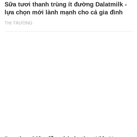
Sữa tươi thanh trùng ít đường Dalatmilk -
lựa chọn mới lành mạnh cho cả gia đình
THỊ TRƯỜNG