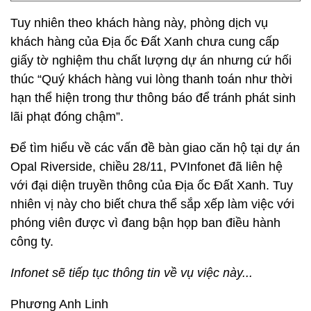
Tuy nhiên theo khách hàng này, phòng dịch vụ
khách hàng của Địa ốc Đất Xanh chưa cung cấp
giấy tờ nghiệm thu chất lượng dự án nhưng cứ hối
thúc “Quý khách hàng vui lòng thanh toán như thời
hạn thể hiện trong thư thông báo để tránh phát sinh
lãi phạt đóng chậm”.
Để tìm hiểu về các vấn đề bàn giao căn hộ tại dự án
Opal Riverside, chiều 28/11, PVInfonet đã liên hệ
với đại diện truyền thông của Địa ốc Đất Xanh. Tuy
nhiên vị này cho biết chưa thể sắp xếp làm việc với
phóng viên được vì đang bận họp ban điều hành
công ty.
Infonet sẽ tiếp tục thông tin về vụ việc này...
Phương Anh Linh