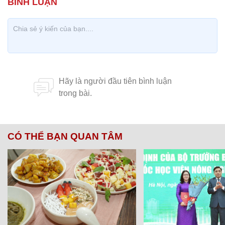
CÓ THỂ BẠN QUAN TÂM