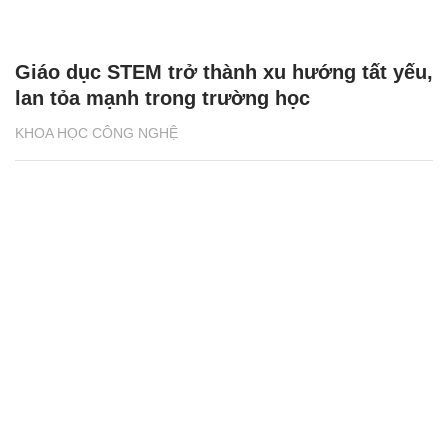
Giáo dục STEM trở thành xu hướng tất yếu,
lan tỏa mạnh trong trường học
KHOA HỌC CÔNG NGHỆ