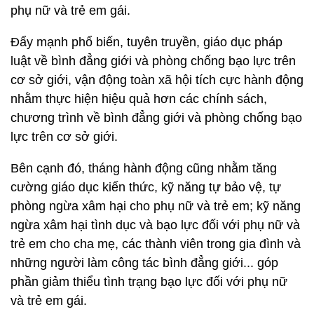
phụ nữ và trẻ em gái.
Đẩy mạnh phổ biến, tuyên truyền, giáo dục pháp
luật về bình đẳng giới và phòng chống bạo lực trên
cơ sở giới, vận động toàn xã hội tích cực hành động
nhằm thực hiện hiệu quả hơn các chính sách,
chương trình về bình đẳng giới và phòng chống bạo
lực trên cơ sở giới.
Bên cạnh đó, tháng hành động cũng nhằm tăng
cường giáo dục kiến thức, kỹ năng tự bảo vệ, tự
phòng ngừa xâm hại cho phụ nữ và trẻ em; kỹ năng
ngừa xâm hại tình dục và bạo lực đối với phụ nữ và
trẻ em cho cha mẹ, các thành viên trong gia đình và
những người làm công tác bình đẳng giới... góp
phần giảm thiểu tình trạng bạo lực đối với phụ nữ
và trẻ em gái.