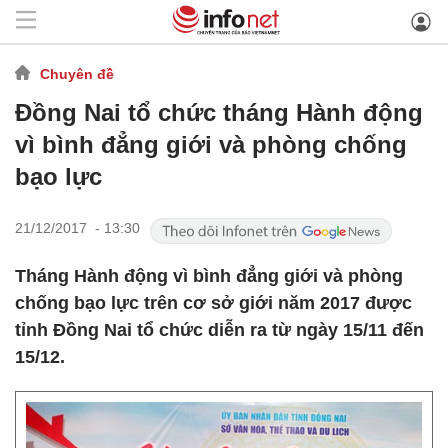
Chuyên đề
Đồng Nai tổ chức tháng Hành động
vì bình đẳng giới và phòng chống
bạo lực
21/12/2017 - 13:30
Tháng Hành động vì bình đẳng giới và phòng
chống bạo lực trên cơ sở giới năm 2017 được
tỉnh Đồng Nai tổ chức diễn ra từ ngày 15/11 đến
15/12.