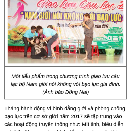
Một tiểu phẩm trong chương trình giao lưu câu
lạc bộ Nam giới nói không với bạo lực gia đình.
(Ảnh báo Đồng Nai)
Tháng hành động vì bình đẳng giới và phòng chống
bạo lực trên cơ sở giới năm 2017 sẽ tập trung vào
các hoạt động truyền thông như: Mít tinh, biểu diễn