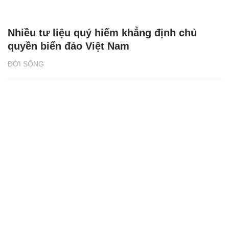
Nhiều tư liệu quý hiếm khẳng định chủ
quyền biển đảo Việt Nam
ĐỜI SỐNG