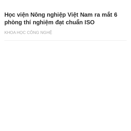
Học viện Nông nghiệp Việt Nam ra mắt 6
phòng thí nghiệm đạt chuẩn ISO
KHOA HỌC CÔNG NGHỆ