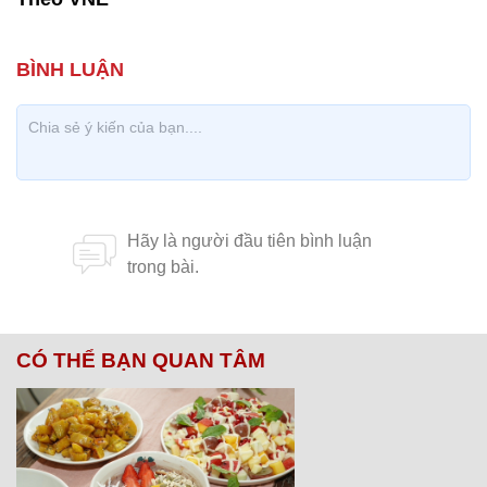
CÓ THỂ BẠN QUAN TÂM