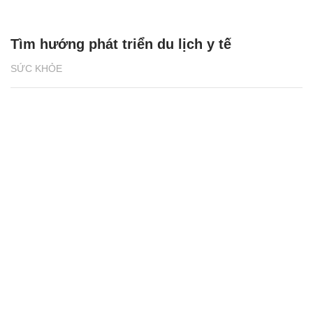
Tìm hướng phát triển du lịch y tế
SỨC KHỎE