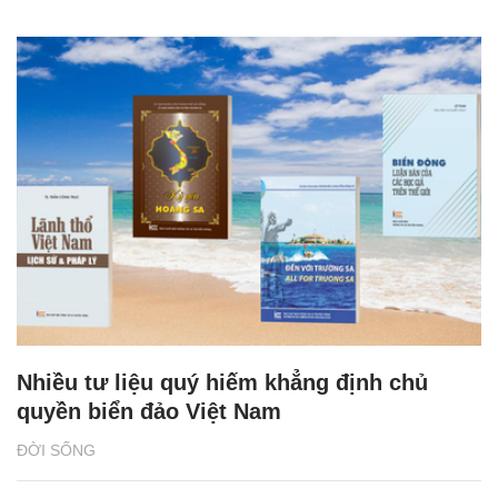
Nhiều tư liệu quý hiếm khẳng định chủ
quyền biển đảo Việt Nam
ĐỜI SỐNG