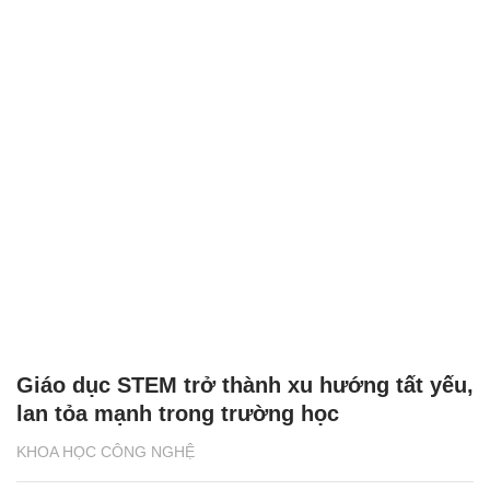
Giáo dục STEM trở thành xu hướng tất yếu,
lan tỏa mạnh trong trường học
KHOA HỌC CÔNG NGHỆ