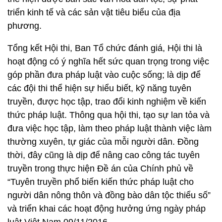
triển kinh tế và các sản vật tiêu biểu của địa
phương.
Tổng kết Hội thi, Ban Tổ chức đánh giá, Hội thi là
hoạt động có ý nghĩa hết sức quan trọng trong việc
góp phần đưa pháp luật vào cuộc sống; là dịp để
các đội thi thể hiện sự hiểu biết, kỹ năng tuyên
truyền, được học tập, trao đổi kinh nghiệm về kiến
thức pháp luật. Thông qua hội thi, tạo sự lan tỏa và
đưa việc học tập, làm theo pháp luật thành việc làm
thường xuyên, tự giác của mỗi người dân. Đồng
thời, đây cũng là dịp để nâng cao công tác tuyên
truyền trong thực hiện Đề án của Chính phủ về
“Tuyên truyền phổ biến kiến thức pháp luật cho
người dân nông thôn và đồng bào dân tộc thiểu số”
và triển khai các hoạt động hưởng ứng ngày pháp