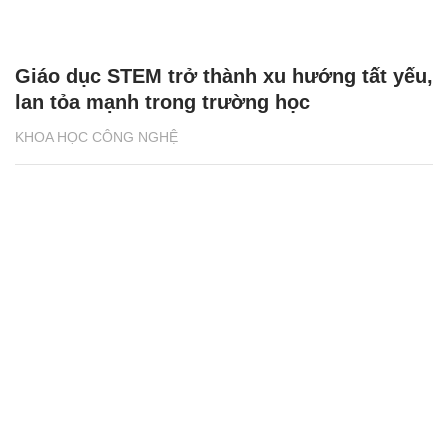
Giáo dục STEM trở thành xu hướng tất yếu,
lan tỏa mạnh trong trường học
KHOA HỌC CÔNG NGHỆ