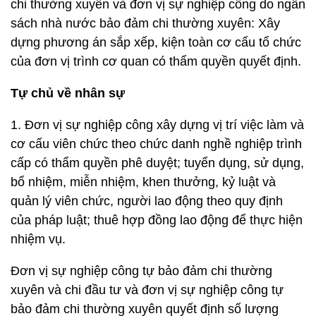
chi thường xuyên và đơn vị sự nghiệp công do ngân
sách nhà nước bảo đảm chi thường xuyên: Xây
dựng phương án sắp xếp, kiện toàn cơ cấu tổ chức
của đơn vị trình cơ quan có thẩm quyền quyết định.
Tự chủ về nhân sự
1. Đơn vị sự nghiệp công xây dựng vị trí việc làm và
cơ cấu viên chức theo chức danh nghề nghiệp trình
cấp có thẩm quyền phê duyệt; tuyển dụng, sử dụng,
bổ nhiệm, miễn nhiệm, khen thưởng, kỷ luật và
quản lý viên chức, người lao động theo quy định
của pháp luật; thuê hợp đồng lao động để thực hiện
nhiệm vụ.
Đơn vị sự nghiệp công tự bảo đảm chi thường
xuyên và chi đầu tư và đơn vị sự nghiệp công tự
bảo đảm chi thường xuyên quyết định số lượng