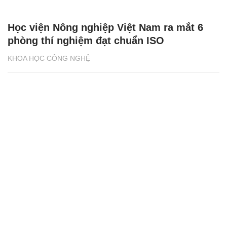
Học viện Nông nghiệp Việt Nam ra mắt 6
phòng thí nghiệm đạt chuẩn ISO
KHOA HỌC CÔNG NGHỆ