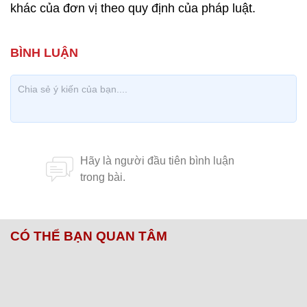
khác của đơn vị theo quy định của pháp luật.
CÓ THỂ BẠN QUAN TÂM