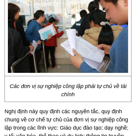
Các đơn vị sự nghiệp công lập phải tự chủ về tài
chính
Nghị định này quy định các nguyên tắc, quy định
chung về cơ chế tự chủ của đơn vị sự nghiệp công
lập trong các lĩnh vực: Giáo dục đào tạo; dạy nghề;