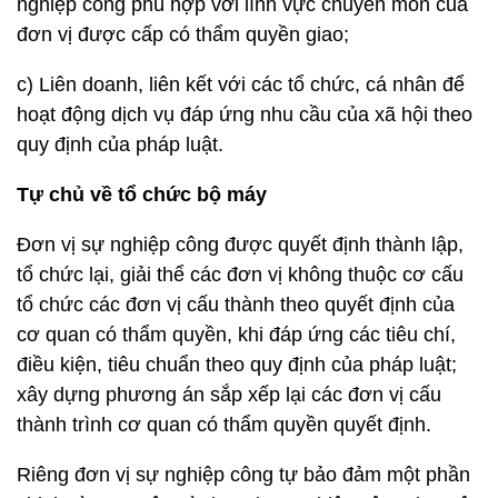
nghiệp công phù hợp với lĩnh vực chuyên môn của
đơn vị được cấp có thẩm quyền giao;
c) Liên doanh, liên kết với các tổ chức, cá nhân để
hoạt động dịch vụ đáp ứng nhu cầu của xã hội theo
quy định của pháp luật.
Tự chủ về tổ chức bộ máy
Đơn vị sự nghiệp công được quyết định thành lập,
tổ chức lại, giải thể các đơn vị không thuộc cơ cấu
tổ chức các đơn vị cấu thành theo quyết định của
cơ quan có thẩm quyền, khi đáp ứng các tiêu chí,
điều kiện, tiêu chuẩn theo quy định của pháp luật;
xây dựng phương án sắp xếp lại các đơn vị cấu
thành trình cơ quan có thẩm quyền quyết định.
Riêng đơn vị sự nghiệp công tự bảo đảm một phần