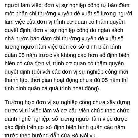
người làm việc; đơn vị sự nghiệp công tự bảo đảm
một phần chi thường xuyên đề xuất số lượng người
làm việc của đơn vị trình cơ quan có thẩm quyền
quyết định; đơn vị sự nghiệp công do ngân sách
nhà nước bảo đảm chi thường xuyên đề xuất số
lượng người làm việc trên cơ sở định biên bình
quân 05 năm trước và không cao hơn số định biên
hiện có của đơn vị, trình cơ quan có thẩm quyền
quyết định (đối với các đơn vị sự nghiệp công mới
thành lập, thời gian hoạt động chưa đủ 05 năm thì
tính bình quân cả quá trình hoạt động).
Trường hợp đơn vị sự nghiệp công chưa xây dựng
được vị trí việc làm và cơ cấu viên chức theo chức
danh nghề nghiệp, số lượng người làm việc được
xác định trên cơ sở định biên bình quân các năm
trước theo hướng dẫn của Bộ Nội vụ.