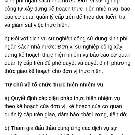
kinh phí ngân sách nhà nước: Đơn vị sự nghiệp
công tự xây dựng kế hoạch thực hiện nhiệm vụ, báo
cáo cơ quan quản lý cấp trên để theo dõi, kiểm tra
và giám sát việc thực hiện;
b) Đối với dịch vụ sự nghiệp công sử dụng kinh phí
ngân sách nhà nước: Đơn vị sự nghiệp công xây
dựng kế hoạch thực hiện nhiệm vụ báo cáo cơ quan
quản lý cấp trên để phê duyệt và quyết định phương
thức giao kế hoạch cho đơn vị thực hiện.
Tự chủ về tổ chức thực hiện nhiệm vụ
a) Quyết định các biện pháp thực hiện nhiệm vụ
theo kế hoạch của đơn vị, kế hoạch của cơ quan
quản lý cấp trên giao, đảm bảo chất lượng, tiến độ;
b) Tham gia đấu thầu cung ứng các dịch vụ sự