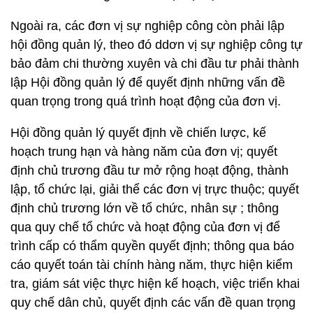
Ngoài ra, các đơn vị sự nghiệp công còn phải lập
hội đồng quản lý, theo đó ddơn vị sự nghiệp công tự
bảo đảm chi thường xuyên và chi đầu tư phải thành
lập Hội đồng quản lý để quyết định những vấn đề
quan trọng trong quá trình hoạt động của đơn vị.
Hội đồng quản lý quyết định về chiến lược, kế
hoạch trung hạn và hàng năm của đơn vị; quyết
định chủ trương đầu tư mở rộng hoạt động, thành
lập, tổ chức lại, giải thể các đơn vị trực thuộc; quyết
định chủ trương lớn về tổ chức, nhân sự ; thông
qua quy chế tổ chức và hoạt động của đơn vị để
trình cấp có thẩm quyền quyết định; thông qua báo
cáo quyết toán tài chính hàng năm, thực hiện kiểm
tra, giám sát việc thực hiện kế hoạch, việc triển khai
quy chế dân chủ, quyết định các vấn đề quan trọng