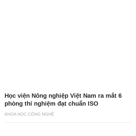
Học viện Nông nghiệp Việt Nam ra mắt 6
phòng thí nghiệm đạt chuẩn ISO
KHOA HỌC CÔNG NGHỆ