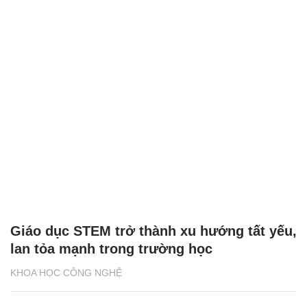
Giáo dục STEM trở thành xu hướng tất yếu,
lan tỏa mạnh trong trường học
KHOA HỌC CÔNG NGHỆ