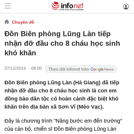
Chuyên đề
Đồn Biên phòng Lũng Làn tiếp
nhận đỡ đầu cho 8 cháu học sinh
khó khăn
07/12/2016 - 08:00
Đồn Biên phòng Lũng Làn (Hà Giang) đã tiếp
nhận đỡ đầu cho 8 cháu học sinh là con em
đồng bào dân tộc có hoàn cảnh đặc biệt khó
khăn trên địa bàn xã Sơn Vĩ (Mèo Vạc).
Đây là chương trình "Nâng bước em đến trường"
của cán bộ, chiến sĩ Đồn Biên phòng Lũng Làn