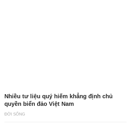
Nhiều tư liệu quý hiếm khẳng định chủ
quyền biển đảo Việt Nam
ĐỜI SỐNG