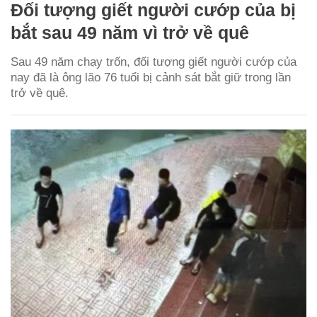
Đối tượng giết người cướp của bị
bắt sau 49 năm vì trở về quê
Sau 49 năm chạy trốn, đối tượng giết người cướp của
nay đã là ông lão 76 tuổi bị cảnh sát bắt giữ trong lần
trở về quê.