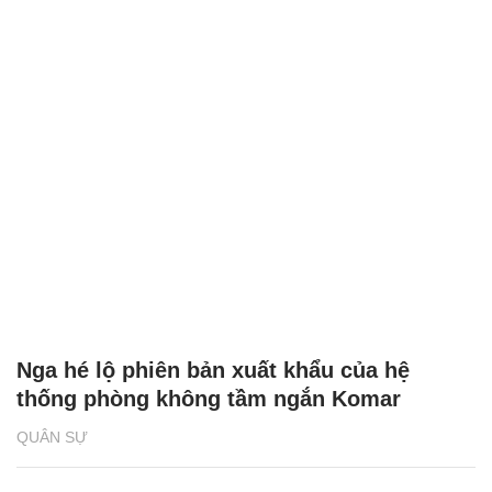
Nga hé lộ phiên bản xuất khẩu của hệ
thống phòng không tầm ngắn Komar
QUÂN SỰ