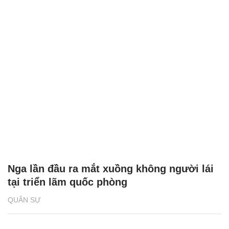
Nga lần đầu ra mắt xuồng không người lái
tại triển lãm quốc phòng
QUÂN SỰ