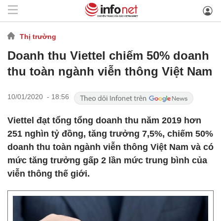
Thị trường
Doanh thu Viettel chiếm 50% doanh
thu toàn ngành viễn thông Việt Nam
10/01/2020 - 18:56
Viettel đạt tổng tổng doanh thu năm 2019 hơn
251 nghìn tỷ đồng, tăng trưởng 7,5%, chiếm 50%
doanh thu toàn ngành viễn thông Việt Nam và có
mức tăng trưởng gấp 2 lần mức trung bình của
viễn thông thế giới.