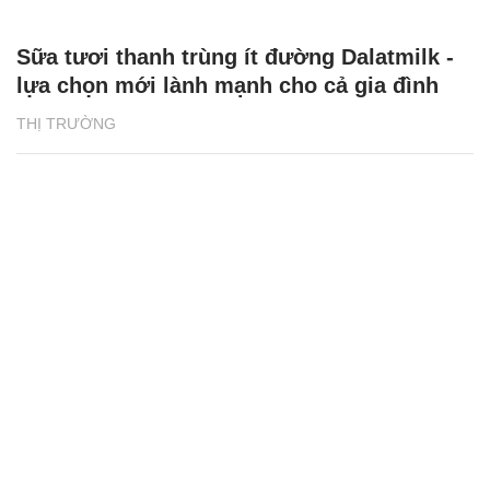
Sữa tươi thanh trùng ít đường Dalatmilk -
lựa chọn mới lành mạnh cho cả gia đình
THỊ TRƯỜNG