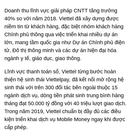
Doanh thu lĩnh vực giải pháp CNTT tăng trưởng
40% so với năm 2018. Viettel đã xây dựng được
niềm tin từ khách hàng, đặc biệt nhóm khách hàng
Chính phủ thông qua việc triển khai nhiều dự án
lớn, mang tầm quốc gia như Dự án Chính phủ điện
tử, Đô thị thông minh và các dự án hiện đại hóa
ngành y tế, giáo dục, giao thông.
Lĩnh vực thanh toán số, Viettel từng bước hoàn
thiện hệ sinh thái Viettelpay, đã kết nối mở rộng hệ
sinh thái với trên 300 đối tác bên ngoài thuộc 15
ngành dịch vụ, dòng tiền phát sinh trung bình hàng
tháng đạt 50.000 tỷ đồng với 40 triệu lượt giao dịch.
Trong năm 2019, Viettel chuẩn bị đầy đủ các điều
kiện triển khai dịch vụ Mobile Money ngay khi được
cấp phép.