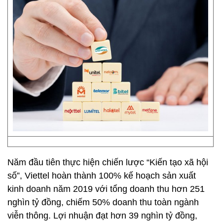
Năm đầu tiên thực hiện chiến lược “Kiến tạo xã hội
số”, Viettel hoàn thành 100% kế hoạch sản xuất
kinh doanh năm 2019 với tổng doanh thu hơn 251
nghìn tỷ đồng, chiếm 50% doanh thu toàn ngành
viễn thông. Lợi nhuận đạt hơn 39 nghìn tỷ đồng,