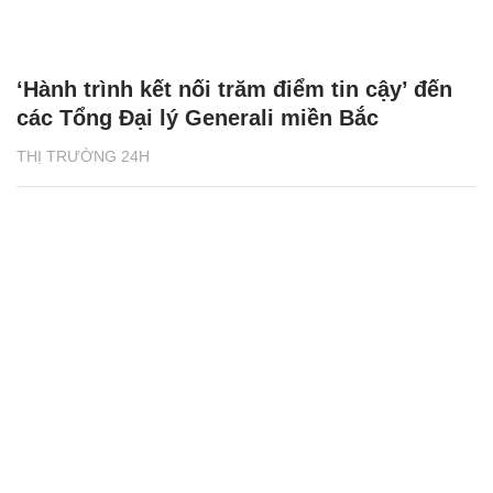
‘Hành trình kết nối trăm điểm tin cậy’ đến
các Tổng Đại lý Generali miền Bắc
THỊ TRƯỜNG 24H