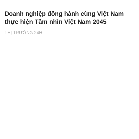
Doanh nghiệp đồng hành cùng Việt Nam
thực hiện Tầm nhìn Việt Nam 2045
THỊ TRƯỜNG 24H