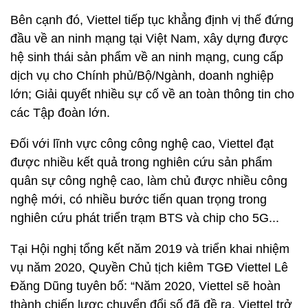
Bên cạnh đó, Viettel tiếp tục khẳng định vị thế đứng
đầu về an ninh mạng tại Việt Nam, xây dựng được
hệ sinh thái sản phẩm về an ninh mạng, cung cấp
dịch vụ cho Chính phủ/Bộ/Ngành, doanh nghiệp
lớn; Giải quyết nhiều sự cố về an toàn thông tin cho
các Tập đoàn lớn.
Đối với lĩnh vực công công nghệ cao, Viettel đạt
được nhiều kết quả trong nghiên cứu sản phẩm
quân sự công nghệ cao, làm chủ được nhiều công
nghệ mới, có nhiều bước tiến quan trọng trong
nghiên cứu phát triển trạm BTS và chip cho 5G...
Tại Hội nghị tổng kết năm 2019 và triển khai nhiệm
vụ năm 2020, Quyền Chủ tịch kiêm TGĐ Viettel Lê
Đăng Dũng tuyên bố: “Năm 2020, Viettel sẽ hoàn
thành chiến lược chuyển đổi số đã đề ra. Viettel trở