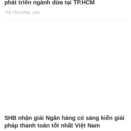
phát triển ngành dừa tại TP.HCM
THỊ TRƯỜNG 24H
SHB nhận giải Ngân hàng có sáng kiến giải
pháp thanh toán tốt nhất Việt Nam