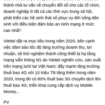
thành nhà tư vấn về chuyển đổi số cho các tổ chức,
doanh nghiệp ở tất cả các lĩnh vực trong xã hội,
phát triển các hệ sinh thái số phục vụ đời sống dân
sinh với điều kiện đảm bảo an ninh mạng ở mức
cao nhất”.
Viettel đặt ra mục tiêu trong năm 2020, bên cạnh
việc đảm bảo tốc độ tăng trưởng doanh thu, lợi
nhuận, sẽ thử nghiệm thành công thiết bị hạ tầng
mạng viễn thông 5G do Viettel nghiên cứu, sản xuất
trên mạng lưới tại Việt Nam; đẩy mạnh tăng trưởng
thuê bao 4G với 10 triệu TB tăng thêm trong năm
2020, trong đó có 80% thuê bao 3G chuyển dịch lên
thuê bao 4G; triển khai cung cấp dịch vụ Mobile
Money...
PV