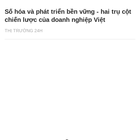
Số hóa và phát triển bền vững - hai trụ cột
chiến lược của doanh nghiệp Việt
THỊ TRƯỜNG 24H