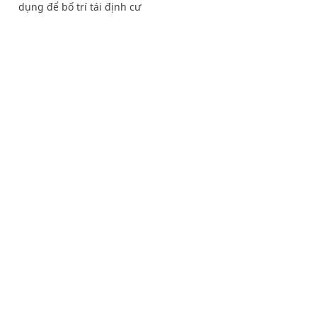
dụng để bố trí tái định cư