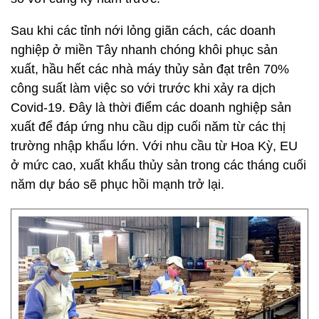
Covid-19. Đây là thời điểm các doanh nghiệp sản
xuất để đáp ứng nhu cầu dịp cuối năm từ các thị
trường nhập khẩu lớn. Với nhu cầu từ Hoa Kỳ, EU
ở mức cao, xuất khẩu thủy sản trong các tháng cuối
năm dự báo sẽ phục hồi mạnh trở lại.