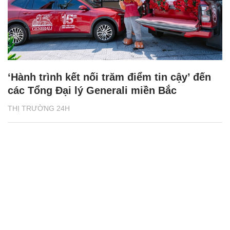
‘Hành trình kết nối trăm điểm tin cậy’ đến
các Tổng Đại lý Generali miền Bắc
THỊ TRƯỜNG 24H