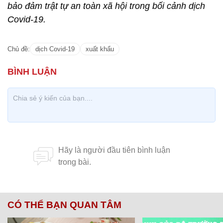
CÓ THỂ BẠN QUAN TÂM