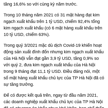
tăng 16,6% so với cùng kỳ năm trước.
Trong 10 tháng năm 2021 có 31 mặt hàng đạt kim
ngạch xuất khẩu trên 1 tỷ USD, chiếm 92,4% tổng
kim ngạch xuất khẩu (có 6 mặt hàng xuất khẩu trên
10 tỷ USD, chiếm 63%).
Trong quý 3/2021 mặc dù dịch Covid-19 khiến hoạt
động sản xuất đình đốn nhưng kim ngạch xuất khẩu
của Hà Nội vẫn đạt gần 3,9 tỷ USD, tăng 0,9% so
với quý 2, đưa kim ngạch xuất khẩu của Hà Nội
trong 9 tháng đạt 11,1 tỷ USD. Điều đáng nói, một
số mặt hàng xuất khẩu chủ lực của TP Hà Nội đã có
sự tăng trưởng.
Để có được kết quả trên, ngay từ đầu năm 2021,
các doanh nghiệp xuất khẩu chủ lực của TP Hà Nội