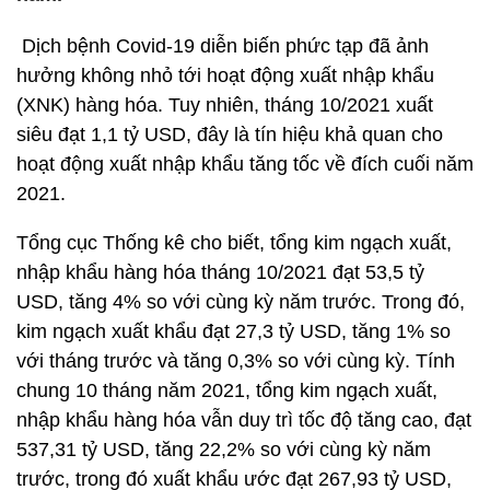
Dịch bệnh Covid-19 diễn biến phức tạp đã ảnh
hưởng không nhỏ tới hoạt động xuất nhập khẩu
(XNK) hàng hóa. Tuy nhiên, tháng 10/2021 xuất
siêu đạt 1,1 tỷ USD, đây là tín hiệu khả quan cho
hoạt động xuất nhập khẩu tăng tốc về đích cuối năm
2021.
Tổng cục Thống kê cho biết, tổng kim ngạch xuất,
nhập khẩu hàng hóa tháng 10/2021 đạt 53,5 tỷ
USD, tăng 4% so với cùng kỳ năm trước. Trong đó,
kim ngạch xuất khẩu đạt 27,3 tỷ USD, tăng 1% so
với tháng trước và tăng 0,3% so với cùng kỳ. Tính
chung 10 tháng năm 2021, tổng kim ngạch xuất,
nhập khẩu hàng hóa vẫn duy trì tốc độ tăng cao, đạt
537,31 tỷ USD, tăng 22,2% so với cùng kỳ năm
trước, trong đó xuất khẩu ước đạt 267,93 tỷ USD,