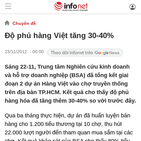
Chuyên đề
Độ phủ hàng Việt tăng 30-40%
23/11/2012 - 00:00
Sáng 22-11, Trung tâm Nghiên cứu kinh doanh
và hỗ trợ doanh nghiệp (BSA) đã tổng kết giai
đoạn 2 dự án Hàng Việt vào chợ truyền thống
trên địa bàn TP.HCM. Kết quả cho thấy độ phủ
hàng hóa đã tăng thêm 30-40% so với trước đây.
Qua ba tháng thực hiện, dự án đã huấn luyện bán
hàng cho 1.200 tiểu thương tại 10 chợ, thu hút
22.000 lượt người đến tham quan mua sắm tại các