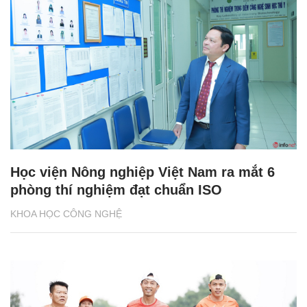
Học viện Nông nghiệp Việt Nam ra mắt 6
phòng thí nghiệm đạt chuẩn ISO
KHOA HỌC CÔNG NGHỆ