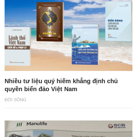
Nhiều tư liệu quý hiếm khẳng định chủ
quyền biển đảo Việt Nam
ĐỜI SỐNG