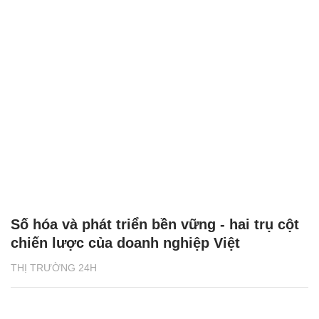
Số hóa và phát triển bền vững - hai trụ cột
chiến lược của doanh nghiệp Việt
THỊ TRƯỜNG 24H