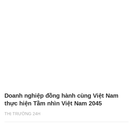
Doanh nghiệp đồng hành cùng Việt Nam
thực hiện Tầm nhìn Việt Nam 2045
THỊ TRƯỜNG 24H