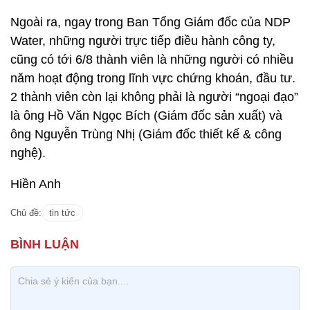
Ngoài ra, ngay trong Ban Tổng Giám đốc của NDP
Water, những người trực tiếp điều hành công ty,
cũng có tới 6/8 thành viên là những người có nhiều
năm hoạt động trong lĩnh vực chứng khoán, đầu tư.
2 thành viên còn lại không phải là người “ngoại đạo”
là ông Hồ Văn Ngọc Bích (Giám đốc sản xuất) và
ông Nguyễn Trùng Nhị (Giám đốc thiết kế & công
nghệ).
Hiền Anh
Chủ đề:
tin tức