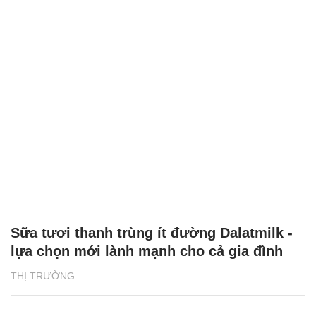
Sữa tươi thanh trùng ít đường Dalatmilk -
lựa chọn mới lành mạnh cho cả gia đình
THỊ TRƯỜNG