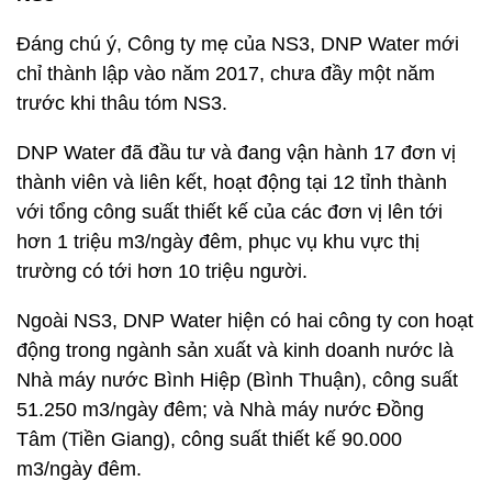
Đáng chú ý, Công ty mẹ của NS3, DNP Water mới
chỉ thành lập vào năm 2017, chưa đầy một năm
trước khi thâu tóm NS3.
DNP Water đã đầu tư và đang vận hành 17 đơn vị
thành viên và liên kết, hoạt động tại 12 tỉnh thành
với tổng công suất thiết kế của các đơn vị lên tới
hơn 1 triệu m3/ngày đêm, phục vụ khu vực thị
trường có tới hơn 10 triệu người.
Ngoài NS3, DNP Water hiện có hai công ty con hoạt
động trong ngành sản xuất và kinh doanh nước là
Nhà máy nước Bình Hiệp (Bình Thuận), công suất
51.250 m3/ngày đêm; và Nhà máy nước Đồng
Tâm (Tiền Giang), công suất thiết kế 90.000
m3/ngày đêm.