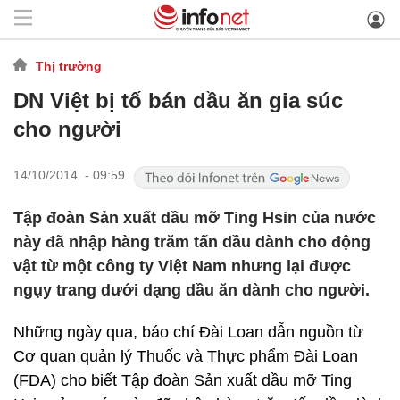
Thị trường
DN Việt bị tố bán dầu ăn gia súc
cho người
14/10/2014 - 09:59
Tập đoàn Sản xuất dầu mỡ Ting Hsin của nước
này đã nhập hàng trăm tấn dầu dành cho động
vật từ một công ty Việt Nam nhưng lại được
ngụy trang dưới dạng dầu ăn dành cho người.
Những ngày qua, báo chí Đài Loan dẫn nguồn từ
Cơ quan quản lý Thuốc và Thực phẩm Đài Loan
(FDA) cho biết Tập đoàn Sản xuất dầu mỡ Ting