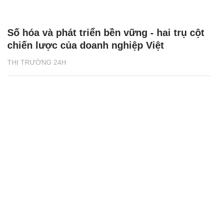
Số hóa và phát triển bền vững - hai trụ cột
chiến lược của doanh nghiệp Việt
THỊ TRƯỜNG 24H