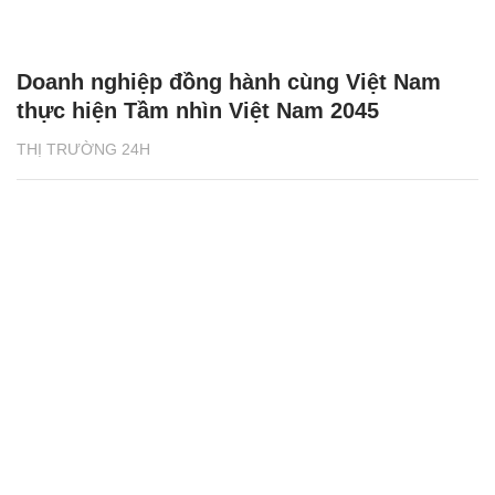
Doanh nghiệp đồng hành cùng Việt Nam
thực hiện Tầm nhìn Việt Nam 2045
THỊ TRƯỜNG 24H