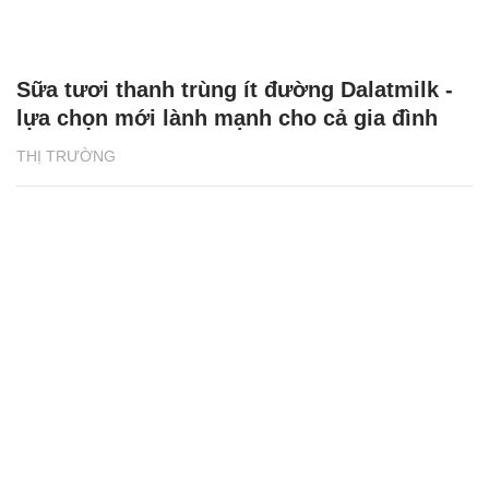
Sữa tươi thanh trùng ít đường Dalatmilk -
lựa chọn mới lành mạnh cho cả gia đình
THỊ TRƯỜNG