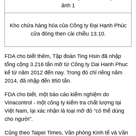
Kho chứa hàng hóa của Công ty Đại Hạnh Phúc
cửa đóng then cài chiều 13.10.
FDA cho biết thêm, Tập đoàn Ting Hsin đã nhập
tổng cộng 3.216 tấn mỡ từ Công ty Dai Hanh Phuc
kể từ năm 2012 đến nay. Trong đó chỉ riêng năm
2014, đã nhập đến 850 tấn.
FDA cho biết, một báo cáo kiểm nghiệm do
Vinacontrol - một công ty kiểm tra chất lượng tại
Việt Nam, lại xác nhận là loại mỡ đó “có thể dùng
cho người”.
Cũng theo Taipei Times, Văn phòng Kinh tế và Văn