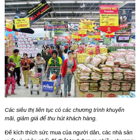
Các siêu thị liên tục có các chương trình khuyến
mãi, giảm giá để thu hút khách hàng.
Để kích thích sức mua của người dân, các nhà sản