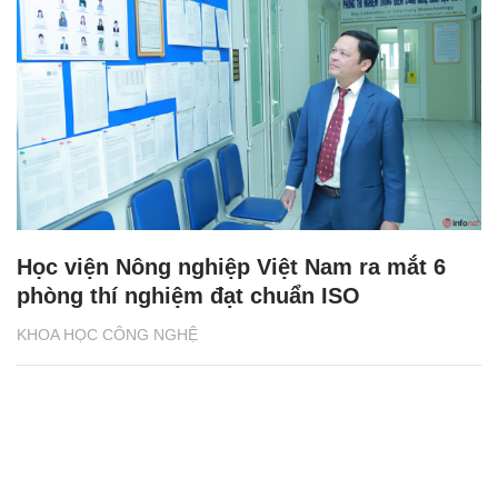
Học viện Nông nghiệp Việt Nam ra mắt 6
phòng thí nghiệm đạt chuẩn ISO
KHOA HỌC CÔNG NGHỆ