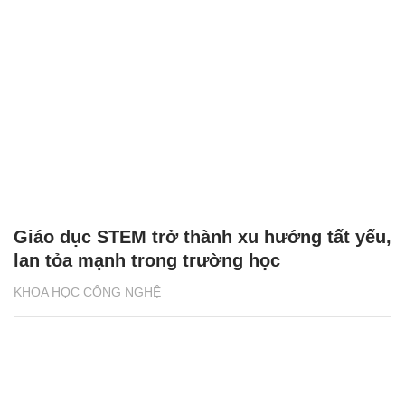
Giáo dục STEM trở thành xu hướng tất yếu,
lan tỏa mạnh trong trường học
KHOA HỌC CÔNG NGHỆ