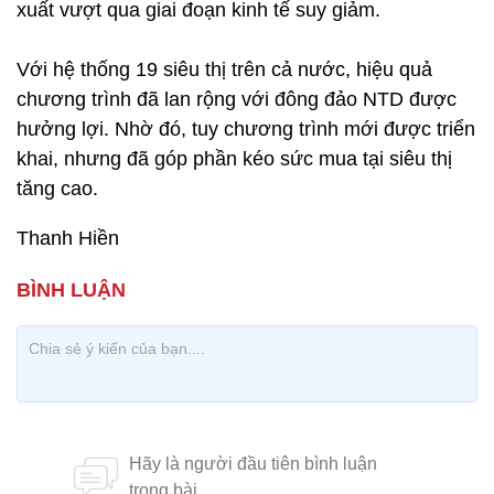
xuất vượt qua giai đoạn kinh tế suy giảm.
Với hệ thống 19 siêu thị trên cả nước, hiệu quả
chương trình đã lan rộng với đông đảo NTD được
hưởng lợi. Nhờ đó, tuy chương trình mới được triển
khai, nhưng đã góp phần kéo sức mua tại siêu thị
tăng cao.
Thanh Hiền