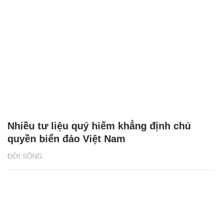
Nhiều tư liệu quý hiếm khẳng định chủ
quyền biển đảo Việt Nam
ĐỜI SỐNG