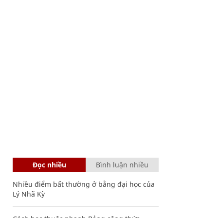
Đọc nhiều
Bình luận nhiều
Nhiều điểm bất thường ở bằng đại học của
Lý Nhã Kỳ