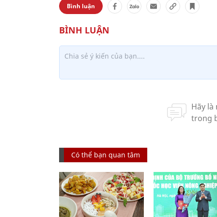
Bình luận
Có thể bạn quan tâm