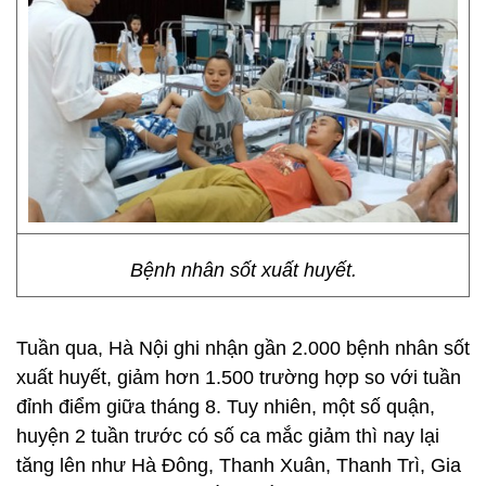
Bệnh nhân sốt xuất huyết.
Tuần qua, Hà Nội ghi nhận gần 2.000 bệnh nhân sốt
xuất huyết, giảm hơn 1.500 trường hợp so với tuần
đỉnh điểm giữa tháng 8. Tuy nhiên, một số quận,
huyện 2 tuần trước có số ca mắc giảm thì nay lại
tăng lên như Hà Đông, Thanh Xuân, Thanh Trì, Gia