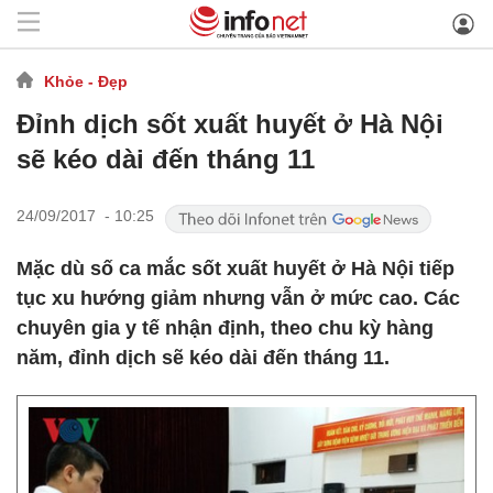
Khỏe - Đẹp
Đỉnh dịch sốt xuất huyết ở Hà Nội
sẽ kéo dài đến tháng 11
24/09/2017 - 10:25
Mặc dù số ca mắc sốt xuất huyết ở Hà Nội tiếp
tục xu hướng giảm nhưng vẫn ở mức cao. Các
chuyên gia y tế nhận định, theo chu kỳ hàng
năm, đỉnh dịch sẽ kéo dài đến tháng 11.