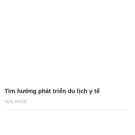
Tìm hướng phát triển du lịch y tế
SỨC KHỎE