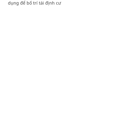
dụng để bố trí tái định cư