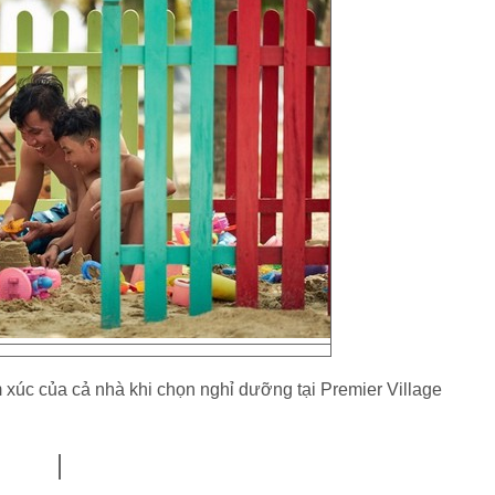
m xúc của cả nhà khi chọn nghỉ dưỡng tại Premier Village