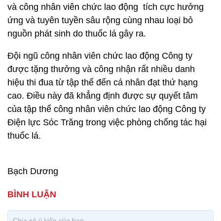
và công nhân viên chức lao động tích cực hưởng
ứng và tuyên tuyền sâu rộng cùng nhau loại bỏ
nguồn phát sinh do thuốc lá gây ra.
Đội ngũ công nhân viên chức lao động Công ty
được tặng thưởng và công nhận rất nhiều danh
hiệu thi đua từ tập thể đến cá nhân đạt thứ hạng
cao. Điều này đã khẳng định được sự quyết tâm
của tập thể công nhân viên chức lao động Công ty
Điện lực Sóc Trăng trong việc phòng chống tác hại
thuốc lá.
Bạch Dương