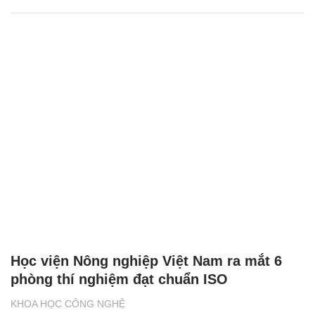
Học viện Nông nghiệp Việt Nam ra mắt 6
phòng thí nghiệm đạt chuẩn ISO
KHOA HỌC CÔNG NGHỆ