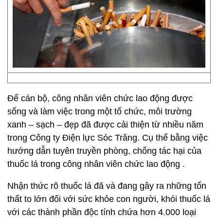
Để cán bộ, công nhân viên chức lao động được
sống và làm việc trong một tổ chức, môi trường
xanh – sạch – đẹp đã được cải thiện từ nhiều năm
trong Công ty Điện lực Sóc Trăng. Cụ thể bằng việc
hướng dẫn tuyên truyền phòng, chống tác hại của
thuốc lá trong công nhân viên chức lao động .
Nhận thức rõ thuốc lá đã và đang gây ra những tổn
thất to lớn đối với sức khỏe con người, khói thuốc lá
với các thành phần độc tính chứa hơn 4.000 loại