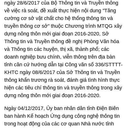
ngày 28/6/2017 của Bộ Thông tin và Truyền thông
về việc rà soát, đề xuất thực hiện nội dung "Tăng
cường cơ sở vật chất cho hệ thống thông tin và
truyền thông cơ sở" thuộc Chương trình MTQG xây
dựng nông thôn mới giai đoạn 2016-2020, Sở
Thông tin và Truyền thông đề nghị Phòng Văn hóa
và Thông tin các huyện, thị xã, thành phố; các
doanh nghiệp bưu chính, viễn thông trên địa bàn
tỉnh căn cứ hướng dẫn tại Công văn số 336/STTTT-
KHTC ngày 08/6/2017 của Sở Thông tin và Truyền
thông khẩn trương rà soát, đánh giá tình hình thực
hiện các tiêu chí thông tin và truyền thông trong xây
dựng nông thôn mới giai đoạn 2016-2020.
Ngày 04/12/2017, Ủy ban nhân dân tỉnh Điện Biên
ban hành Kế hoạch Ứng dụng công nghệ thông tin
trong hoạt động của các cơ quan Nhà nước tỉnh