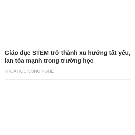
Giáo dục STEM trở thành xu hướng tất yếu,
lan tỏa mạnh trong trường học
KHOA HỌC CÔNG NGHỆ