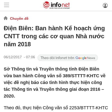
Chuyên đề
Điện Biên: Ban hành Kế hoạch ứng
CNTT trong các cơ quan Nhà nước
năm 2018
06/12/2017 - 07:06
Sở Thông tin và Truyền thông tỉnh Điện Biên
vừa ban hành Công văn số 389/STTTT-KHTC về
việc đề nghị báo cáo tình hình thực hiện công
tác Thông tin và Truyền thông giai đoạn 2016 –
2020.
Theo đó, thực hiện Công văn số 2253/BTTTT-KHTC