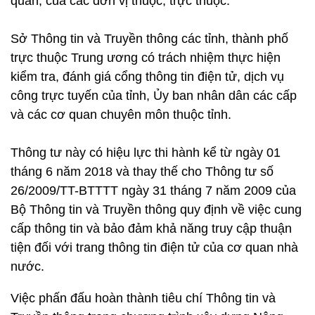
quan, của các đơn vị thuộc, trực thuộc.
Sở Thông tin và Truyền thông các tỉnh, thành phố
trực thuộc Trung ương có trách nhiệm thực hiện
kiểm tra, đánh giá cổng thông tin điện tử, dịch vụ
công trực tuyến của tỉnh, Ủy ban nhân dân các cấp
và các cơ quan chuyên môn thuộc tỉnh.
Thông tư này có hiệu lực thi hành kể từ ngày 01
tháng 6 năm 2018 và thay thế cho Thông tư số
26/2009/TT-BTTTT ngày 31 tháng 7 năm 2009 của
Bộ Thông tin và Truyền thông quy định về việc cung
cấp thông tin và bảo đảm khả năng truy cập thuận
tiện đối với trang thông tin điện tử của cơ quan nhà
nước.
Việc phấn đấu hoàn thành tiêu chí Thông tin và