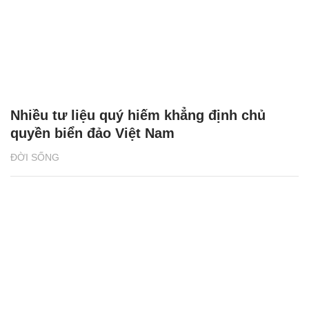
Nhiều tư liệu quý hiếm khẳng định chủ
quyền biển đảo Việt Nam
ĐỜI SỐNG