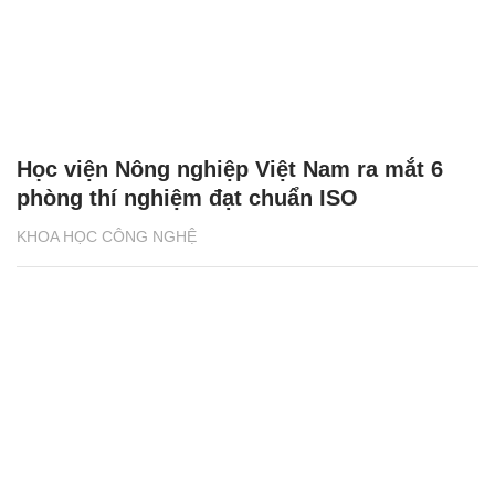
Học viện Nông nghiệp Việt Nam ra mắt 6
phòng thí nghiệm đạt chuẩn ISO
KHOA HỌC CÔNG NGHỆ