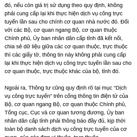
đó, nếu còn giá trị sử dụng theo quy định, không
phải cung cấp lại khi thực hiện dịch vụ công trực
tuyến lần sau cho chính cơ quan nhà nước đó. Đối
với các Bộ, cơ quan ngang Bộ, cơ quan thuộc
Chính phủ, Ủy ban nhân dân cấp tỉnh đã kết nối,
chia sẻ dữ liệu giữa các cơ quan thuộc, trực thuộc
thì các giấy tờ, thông tin này không phải cung cấp
lại khi thực hiện dịch vụ công trực tuyến lần sau cho
cơ quan thuộc, trực thuộc khác của bộ, tỉnh đó.
Ngoài ra, Thông tư cũng quy định rõ tại mục “Dịch
vụ công trực tuyến” trên cổng thông tin điện tử của
Bộ, cơ quan ngang Bộ, cơ quan thuộc Chính phủ,
Tổng cục, Cục và cơ quan tương đương, Ủy ban
nhân dân cấp tỉnh phải thông báo đầy đủ, kịp thời
toàn bộ danh sách dịch vụ công trực tuyến của cơ