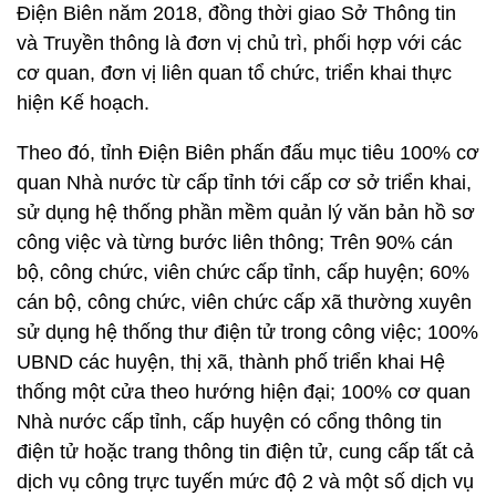
Điện Biên năm 2018, đồng thời giao Sở Thông tin
và Truyền thông là đơn vị chủ trì, phối hợp với các
cơ quan, đơn vị liên quan tổ chức, triển khai thực
hiện Kế hoạch.
Theo đó, tỉnh Điện Biên phấn đấu mục tiêu 100% cơ
quan Nhà nước từ cấp tỉnh tới cấp cơ sở triển khai,
sử dụng hệ thống phần mềm quản lý văn bản hồ sơ
công việc và từng bước liên thông; Trên 90% cán
bộ, công chức, viên chức cấp tỉnh, cấp huyện; 60%
cán bộ, công chức, viên chức cấp xã thường xuyên
sử dụng hệ thống thư điện tử trong công việc; 100%
UBND các huyện, thị xã, thành phố triển khai Hệ
thống một cửa theo hướng hiện đại; 100% cơ quan
Nhà nước cấp tỉnh, cấp huyện có cổng thông tin
điện tử hoặc trang thông tin điện tử, cung cấp tất cả
dịch vụ công trực tuyến mức độ 2 và một số dịch vụ