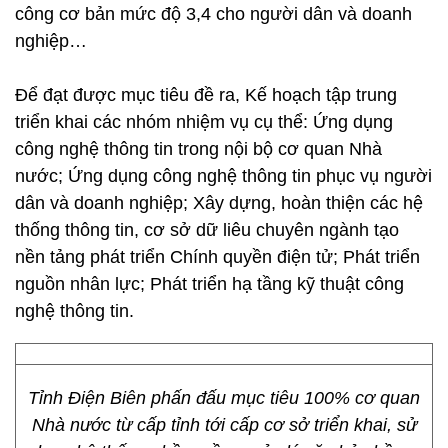
công cơ bản mức độ 3,4 cho người dân và doanh
nghiệp…
Để đạt được mục tiêu đề ra, Kế hoạch tập trung
triển khai các nhóm nhiệm vụ cụ thể: Ứng dụng
công nghệ thông tin trong nội bộ cơ quan Nhà
nước; Ứng dụng công nghệ thông tin phục vụ người
dân và doanh nghiệp; Xây dựng, hoàn thiện các hệ
thống thông tin, cơ sở dữ liêu chuyên ngành tạo
nền tảng phát triển Chính quyền điện tử; Phát triển
nguồn nhân lực; Phát triển hạ tầng kỹ thuật công
nghệ thông tin.
Tỉnh Điện Biên phấn đấu mục tiêu 100% cơ quan
Nhà nước từ cấp tỉnh tới cấp cơ sở triển khai, sử