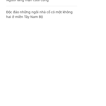
Độc đáo những ngôi nhà cổ có một không
hai ở miền Tây Nam Bộ