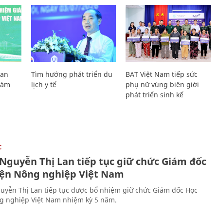
Lan
Tìm hướng phát triển du
BAT Việt Nam tiếp sức
Giám
lịch y tế
phụ nữ vùng biên giới
phát triển sinh kế
C
 Nguyễn Thị Lan tiếp tục giữ chức Giám đốc
iện Nông nghiệp Việt Nam
uyễn Thị Lan tiếp tục được bổ nhiệm giữ chức Giám đốc Học
g nghiệp Việt Nam nhiệm kỳ 5 năm.